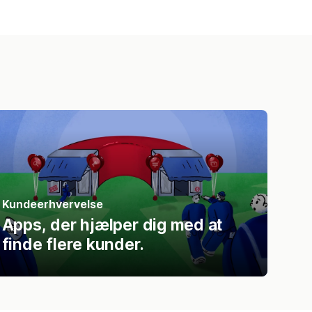
Kundeerhvervelse
Apps, der hjælper dig med at
finde flere kunder.