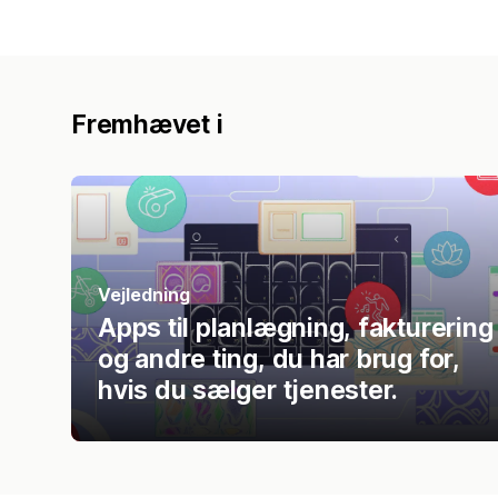
Fremhævet i
Vejledning
Apps til planlægning, fakturering
og andre ting, du har brug for,
hvis du sælger tjenester.