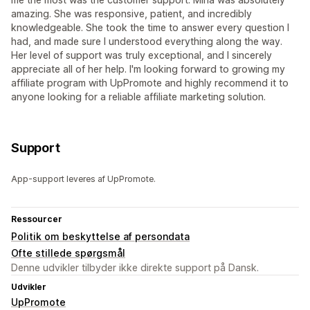
amazing. She was responsive, patient, and incredibly
knowledgeable. She took the time to answer every question I
had, and made sure I understood everything along the way.
Her level of support was truly exceptional, and I sincerely
appreciate all of her help. I'm looking forward to growing my
affiliate program with UpPromote and highly recommend it to
anyone looking for a reliable affiliate marketing solution.
Support
App-support leveres af UpPromote.
Ressourcer
Politik om beskyttelse af persondata
Ofte stillede spørgsmål
Denne udvikler tilbyder ikke direkte support på Dansk.
Udvikler
UpPromote