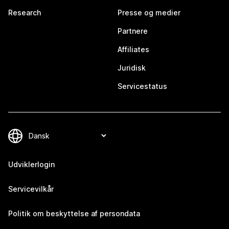
Research
Presse og medier
Partnere
Affiliates
Juridisk
Servicestatus
Udviklerlogin
Servicevilkår
Politik om beskyttelse af persondata