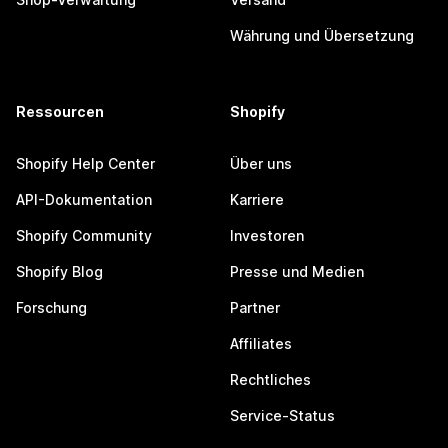
Währung und Übersetzung
Ressourcen
Shopify
Shopify Help Center
Über uns
API-Dokumentation
Karriere
Shopify Community
Investoren
Shopify Blog
Presse und Medien
Forschung
Partner
Affiliates
Rechtliches
Service-Status