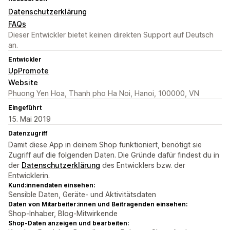
Datenschutzerklärung
FAQs
Dieser Entwickler bietet keinen direkten Support auf Deutsch
an.
Entwickler
UpPromote
Website
Phuong Yen Hoa, Thanh pho Ha Noi, Hanoi, 100000, VN
Eingeführt
15. Mai 2019
Datenzugriff
Damit diese App in deinem Shop funktioniert, benötigt sie
Zugriff auf die folgenden Daten. Die Gründe dafür findest du in
der
Datenschutzerklärung
des Entwicklers bzw. der
Entwicklerin.
Kund:innendaten einsehen:
Sensible Daten, Geräte- und Aktivitätsdaten
Daten von Mitarbeiter:innen und Beitragenden einsehen:
Shop-Inhaber, Blog-Mitwirkende
Shop-Daten anzeigen und bearbeiten: