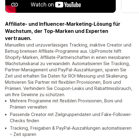
Affiliate- und Influencer-Marketing-Lösung für
Wachstum, der Top-Marken und Experten
vertrauen.
Manuelles und unzuverlässiges Tracking, inaktive Creator und
Betrug bremsen Affiliate-Programme aus. UpPromote hilft
Shopify-Marken, Affiliate-Partnerschaften in einen messbaren
Wachstumskanal zu verwandeln. Automatisieren Sie Tracking,
Partner-Management und PayPal-Auszahlungen, sparen Sie
Zeit und erhalten Sie Daten für ROI-Messung und Skalierung.
Motivieren Sie Partner mit flexiblen Provisionen, Boni und
Prämien. Verhindern Sie Coupon-Leaks und Rabattmissbrauch,
um Ihre Gewinne zu schützen.
Mehrere Programme mit flexiblen Provisionen, Boni und
Prämien verwalten
Passende Creator mit Zielgruppendaten und Fake-Follower-
Checks finden
Tracking, Freigaben & PayPal-Auszahlungen automatisieren
– Zeit sparen