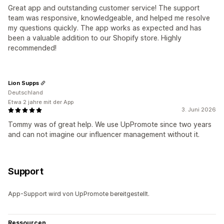
Great app and outstanding customer service! The support
team was responsive, knowledgeable, and helped me resolve
my questions quickly. The app works as expected and has
been a valuable addition to our Shopify store. Highly
recommended!
Lion Supps
Deutschland
Etwa 2 jahre mit der App
3. Juni 2026
Tommy was of great help. We use UpPromote since two years
and can not imagine our influencer management without it.
Support
App-Support wird von UpPromote bereitgestellt.
Ressourcen