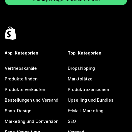
App-Kategorien
Top-Kategorien
Vertriebskanäle
Dropshipping
Produkte finden
Marktplätze
Produkte verkaufen
Produktrezensionen
Bestellungen und Versand
Upselling und Bundles
Shop-Design
E-Mail-Marketing
Marketing und Conversion
SEO
Shop-Verwaltung
Versand