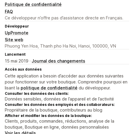
Politique de confidentialité
FAQ
Ce développeur n’offre pas d’assistance directe en Français.
Développeur
UpPromote
Site web
Phuong Yen Hoa, Thanh pho Ha Noi, Hanoi, 100000, VN
Lancement
15 mai 2019 ·
Journal des changements
Accès aux données
Cette application a besoin d’accéder aux données suivantes
pour fonctionner sur votre boutique. Comprendre pourquoi en
lisant la
politique de confidentialité
du développeur.
Consulter les données des clients:
Données sensibles, données de l’appareil et de l’activité
Consulter les données des employés et des collaborateurs:
Propriétaire de la boutique, contributeurs au blog
Afficher et modifier les données de la boutique:
Clients, produits, commandes, réductions, analyse de la
boutique, Boutique en ligne, données personnalisées
Voir les détails