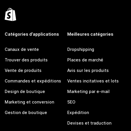
Catégories d’applications
Meilleures catégories
Canaux de vente
Dropshipping
Trouver des produits
Places de marché
Vente de produits
Avis sur les produits
Commandes et expéditions
Ventes incitatives et lots
Design de boutique
Marketing par e-mail
Marketing et conversion
SEO
Gestion de boutique
Expédition
Devises et traduction