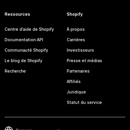
Ressources
Shopify
Centre d’aide de Shopify
À propos
Documentation API
Carrières
Communauté Shopify
Investisseurs
Le blog de Shopify
Presse et médias
Recherche
Partenaires
Affiliés
Juridique
Statut du service