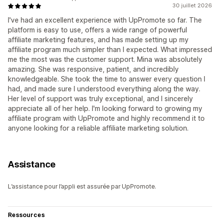
30 juillet 2026
I've had an excellent experience with UpPromote so far. The
platform is easy to use, offers a wide range of powerful
affiliate marketing features, and has made setting up my
affiliate program much simpler than I expected. What impressed
me the most was the customer support. Mina was absolutely
amazing. She was responsive, patient, and incredibly
knowledgeable. She took the time to answer every question I
had, and made sure I understood everything along the way.
Her level of support was truly exceptional, and I sincerely
appreciate all of her help. I'm looking forward to growing my
affiliate program with UpPromote and highly recommend it to
anyone looking for a reliable affiliate marketing solution.
Assistance
L’assistance pour l’appli est assurée par UpPromote.
Ressources