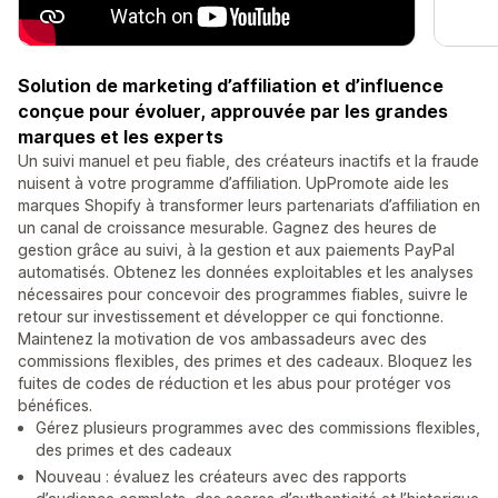
Solution de marketing d’affiliation et d’influence
conçue pour évoluer, approuvée par les grandes
marques et les experts
Un suivi manuel et peu fiable, des créateurs inactifs et la fraude
nuisent à votre programme d’affiliation. UpPromote aide les
marques Shopify à transformer leurs partenariats d’affiliation en
un canal de croissance mesurable. Gagnez des heures de
gestion grâce au suivi, à la gestion et aux paiements PayPal
automatisés. Obtenez les données exploitables et les analyses
nécessaires pour concevoir des programmes fiables, suivre le
retour sur investissement et développer ce qui fonctionne.
Maintenez la motivation de vos ambassadeurs avec des
commissions flexibles, des primes et des cadeaux. Bloquez les
fuites de codes de réduction et les abus pour protéger vos
bénéfices.
Gérez plusieurs programmes avec des commissions flexibles,
des primes et des cadeaux
Nouveau : évaluez les créateurs avec des rapports