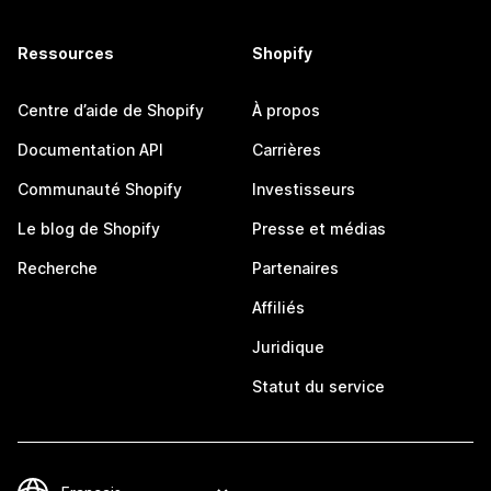
Ressources
Shopify
Centre d’aide de Shopify
À propos
Documentation API
Carrières
Communauté Shopify
Investisseurs
Le blog de Shopify
Presse et médias
Recherche
Partenaires
Affiliés
Juridique
Statut du service