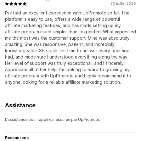
30 juillet 2026
I've had an excellent experience with UpPromote so far. The
platform is easy to use, offers a wide range of powerful
affiliate marketing features, and has made setting up my
affiliate program much simpler than I expected. What impressed
me the most was the customer support. Mina was absolutely
amazing. She was responsive, patient, and incredibly
knowledgeable. She took the time to answer every question I
had, and made sure I understood everything along the way.
Her level of support was truly exceptional, and I sincerely
appreciate all of her help. I'm looking forward to growing my
affiliate program with UpPromote and highly recommend it to
anyone looking for a reliable affiliate marketing solution.
Assistance
L’assistance pour l’appli est assurée par UpPromote.
Ressources