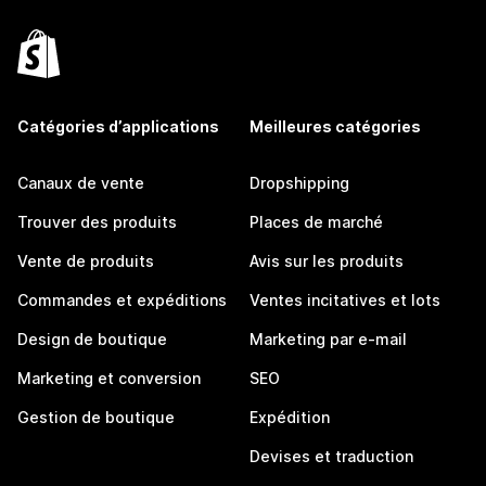
Catégories d’applications
Meilleures catégories
Canaux de vente
Dropshipping
Trouver des produits
Places de marché
Vente de produits
Avis sur les produits
Commandes et expéditions
Ventes incitatives et lots
Design de boutique
Marketing par e-mail
Marketing et conversion
SEO
Gestion de boutique
Expédition
Devises et traduction