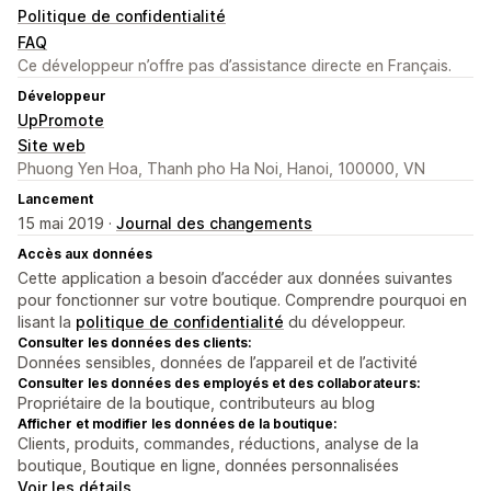
Politique de confidentialité
FAQ
Ce développeur n’offre pas d’assistance directe en Français.
Développeur
UpPromote
Site web
Phuong Yen Hoa, Thanh pho Ha Noi, Hanoi, 100000, VN
Lancement
15 mai 2019 ·
Journal des changements
Accès aux données
Cette application a besoin d’accéder aux données suivantes
pour fonctionner sur votre boutique. Comprendre pourquoi en
lisant la
politique de confidentialité
du développeur.
Consulter les données des clients:
Données sensibles, données de l’appareil et de l’activité
Consulter les données des employés et des collaborateurs:
Propriétaire de la boutique, contributeurs au blog
Afficher et modifier les données de la boutique:
Clients, produits, commandes, réductions, analyse de la
boutique, Boutique en ligne, données personnalisées
Voir les détails