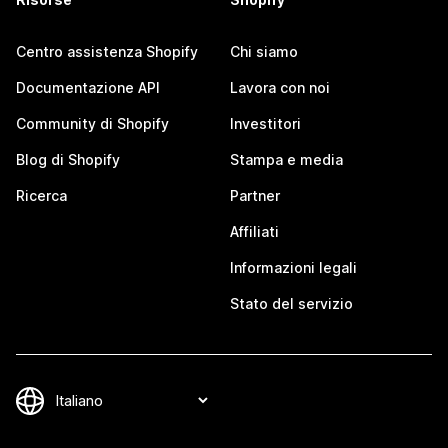
Centro assistenza Shopify
Chi siamo
Documentazione API
Lavora con noi
Community di Shopify
Investitori
Blog di Shopify
Stampa e media
Ricerca
Partner
Affiliati
Informazioni legali
Stato del servizio