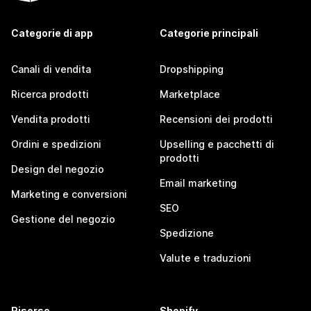
Categorie di app
Categorie principali
Canali di vendita
Dropshipping
Ricerca prodotti
Marketplace
Vendita prodotti
Recensioni dei prodotti
Ordini e spedizioni
Upselling e pacchetti di
prodotti
Design del negozio
Email marketing
Marketing e conversioni
SEO
Gestione del negozio
Spedizione
Valute e traduzioni
Risorse
Shopify