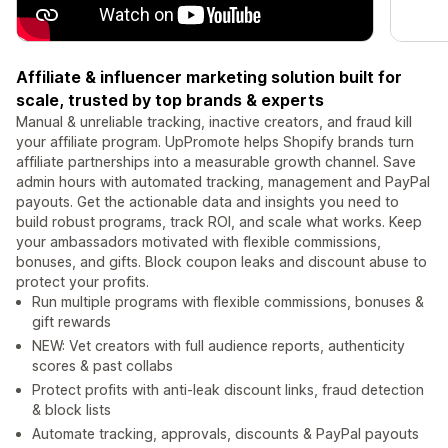
Affiliate & influencer marketing solution built for
scale, trusted by top brands & experts
Manual & unreliable tracking, inactive creators, and fraud kill
your affiliate program. UpPromote helps Shopify brands turn
affiliate partnerships into a measurable growth channel. Save
admin hours with automated tracking, management and PayPal
payouts. Get the actionable data and insights you need to
build robust programs, track ROI, and scale what works. Keep
your ambassadors motivated with flexible commissions,
bonuses, and gifts. Block coupon leaks and discount abuse to
protect your profits.
Run multiple programs with flexible commissions, bonuses &
gift rewards
NEW: Vet creators with full audience reports, authenticity
scores & past collabs
Protect profits with anti-leak discount links, fraud detection
& block lists
Automate tracking, approvals, discounts & PayPal payouts