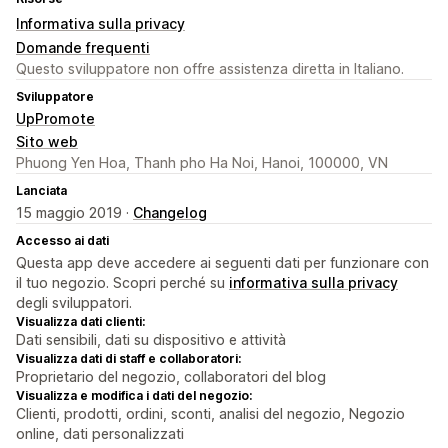
Informativa sulla privacy
Domande frequenti
Questo sviluppatore non offre assistenza diretta in Italiano.
Sviluppatore
UpPromote
Sito web
Phuong Yen Hoa, Thanh pho Ha Noi, Hanoi, 100000, VN
Lanciata
15 maggio 2019 ·
Changelog
Accesso ai dati
Questa app deve accedere ai seguenti dati per funzionare con
il tuo negozio. Scopri perché su
informativa sulla privacy
degli sviluppatori.
Visualizza dati clienti:
Dati sensibili, dati su dispositivo e attività
Visualizza dati di staff e collaboratori:
Proprietario del negozio, collaboratori del blog
Visualizza e modifica i dati del negozio:
Clienti, prodotti, ordini, sconti, analisi del negozio, Negozio
online, dati personalizzati