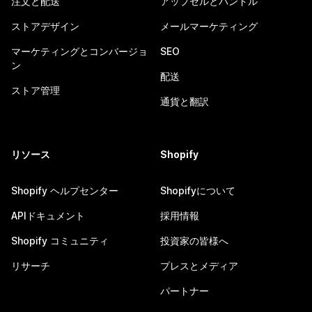
注文と配送
アップセルとバンドル
ストアデザイン
メールマーケティング
マーケティングとコンバージョ
SEO
ン
配送
ストア管理
通貨と翻訳
リソース
Shopify
Shopify ヘルプセンター
Shopifyについて
APIドキュメント
採用情報
Shopify コミュニティ
投資家の皆様へ
リサーチ
プレスとメディア
パートナー