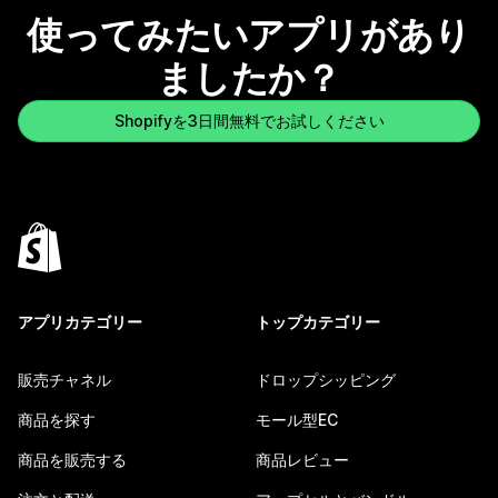
使ってみたいアプリがあり
ましたか？
Shopifyを3日間無料でお試しください
アプリカテゴリー
トップカテゴリー
販売チャネル
ドロップシッピング
商品を探す
モール型EC
商品を販売する
商品レビュー