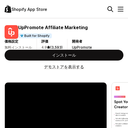
Shopify App Store
UpPromote Affiliate Marketing
Built for Shopify
価格設定
評価
開発者
無料インストール
4.9
(3,593)
UpPromote
インストール
デモストアを表示する