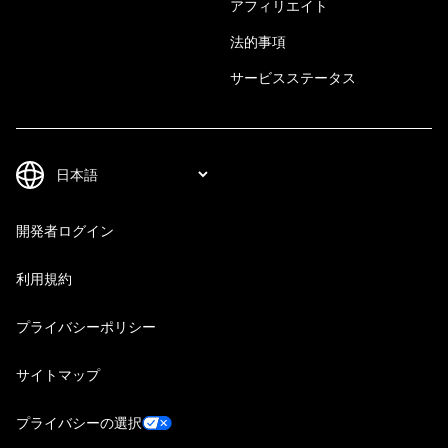
アフィリエイト
法的事項
サービスステータス
開発者ログイン
利用規約
プライバシーポリシー
サイトマップ
プライバシーの選択