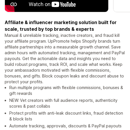
Affiliate & influencer marketing solution built for
scale, trusted by top brands & experts
Manual & unreliable tracking, inactive creators, and fraud kill
your affiliate program. UpPromote helps Shopify brands turn
affiliate partnerships into a measurable growth channel. Save
admin hours with automated tracking, management and PayPal
payouts. Get the actionable data and insights you need to
build robust programs, track ROI, and scale what works. Keep
your ambassadors motivated with flexible commissions,
bonuses, and gifts. Block coupon leaks and discount abuse to
protect your profits.
Run multiple programs with flexible commissions, bonuses &
gift rewards
NEW: Vet creators with full audience reports, authenticity
scores & past collabs
Protect profits with anti-leak discount links, fraud detection
& block lists
Automate tracking, approvals, discounts & PayPal payouts