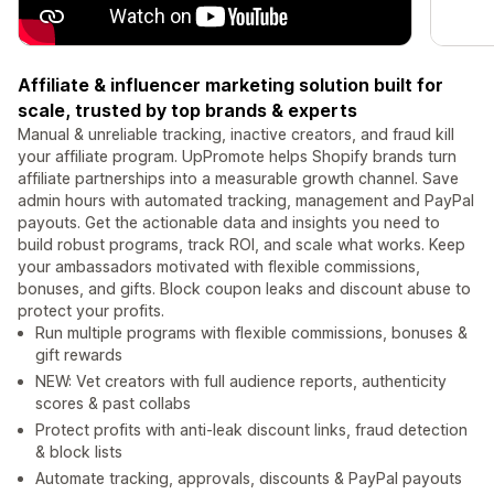
Affiliate & influencer marketing solution built for
scale, trusted by top brands & experts
Manual & unreliable tracking, inactive creators, and fraud kill
your affiliate program. UpPromote helps Shopify brands turn
affiliate partnerships into a measurable growth channel. Save
admin hours with automated tracking, management and PayPal
payouts. Get the actionable data and insights you need to
build robust programs, track ROI, and scale what works. Keep
your ambassadors motivated with flexible commissions,
bonuses, and gifts. Block coupon leaks and discount abuse to
protect your profits.
Run multiple programs with flexible commissions, bonuses &
gift rewards
NEW: Vet creators with full audience reports, authenticity
scores & past collabs
Protect profits with anti-leak discount links, fraud detection
& block lists
Automate tracking, approvals, discounts & PayPal payouts