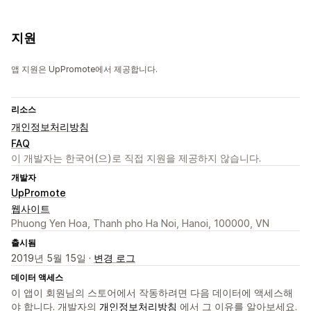
지원
앱 지원은 UpPromote에서 제공합니다.
리소스
개인정보처리방침
FAQ
이 개발자는 한국어(으)로 직접 지원을 제공하지 않습니다.
개발자
UpPromote
웹사이트
Phuong Yen Hoa, Thanh pho Ha Noi, Hanoi, 100000, VN
출시됨
2019년 5월 15일 ·
변경 로그
데이터 액세스
이 앱이 회원님의 스토어에서 작동하려면 다음 데이터에 액세스해
야 합니다. 개발자의
개인정보처리방침
에서 그 이유를 알아보세요.