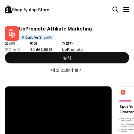
Shopify App Store
UpPromote Affiliate Marketing
Built for Shopify
요금제
평점
개발자
무료 설치
4.9
(3,593)
UpPromote
설치
데모 스토어 보기