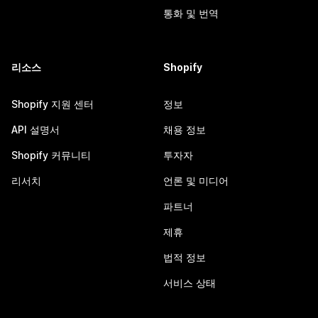
통화 및 번역
리소스
Shopify
Shopify 지원 센터
정보
API 설명서
채용 정보
Shopify 커뮤니티
투자자
리서치
언론 및 미디어
파트너
제휴
법적 정보
서비스 상태