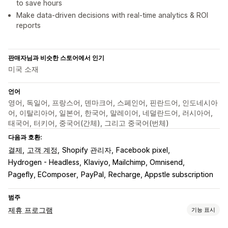
to save hours
Make data-driven decisions with real-time analytics & ROI
reports
판매자님과 비슷한 스토어에서 인기
미국 소재
언어
영어, 독일어, 프랑스어, 덴마크어, 스페인어, 핀란드어, 인도네시아
어, 이탈리아어, 일본어, 한국어, 말레이어, 네덜란드어, 러시아어,
태국어, 터키어, 중국어(간체), 그리고 중국어(번체)
다음과 호환:
결제
고객 계정
Shopify 관리자
Facebook pixel
Hydrogen - Headless
Klaviyo, Mailchimp, Omnisend
Pagefly, EComposer
PayPal
Recharge, Appstle subscription
범주
제휴 프로그램
기능 표시