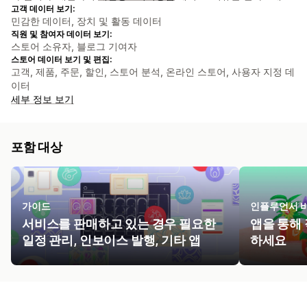
고객 데이터 보기:
민감한 데이터, 장치 및 활동 데이터
직원 및 참여자 데이터 보기:
스토어 소유자, 블로그 기여자
스토어 데이터 보기 및 편집:
고객, 제품, 주문, 할인, 스토어 분석, 온라인 스토어, 사용자 지정 데
이터
세부 정보 보기
포함 대상
가이드
인플루언서 
서비스를 판매하고 있는 경우 필요한
앱을 통해 
일정 관리, 인보이스 발행, 기타 앱
하세요