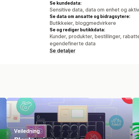
Se kundedata:
Sensitive data, data om enhet og aktiv
Se data om ansatte og bidragsytere:
Butikkeier, bloggmedvirkere
Se og rediger butikkdata:
Kunder, produkter, bestillinger, rabatt
egendefinerte data
Se detaljer
Veiledning