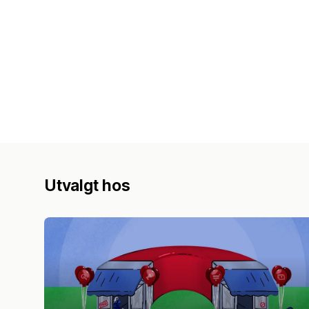
Utvalgt hos