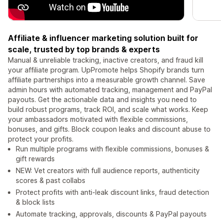
Affiliate & influencer marketing solution built for
scale, trusted by top brands & experts
Manual & unreliable tracking, inactive creators, and fraud kill
your affiliate program. UpPromote helps Shopify brands turn
affiliate partnerships into a measurable growth channel. Save
admin hours with automated tracking, management and PayPal
payouts. Get the actionable data and insights you need to
build robust programs, track ROI, and scale what works. Keep
your ambassadors motivated with flexible commissions,
bonuses, and gifts. Block coupon leaks and discount abuse to
protect your profits.
Run multiple programs with flexible commissions, bonuses &
gift rewards
NEW: Vet creators with full audience reports, authenticity
scores & past collabs
Protect profits with anti-leak discount links, fraud detection
& block lists
Automate tracking, approvals, discounts & PayPal payouts