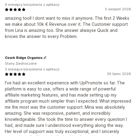
6 miesięcy korzystania z aplikacji
5 sierpień 2026
amazing tool! I dont want to miss it anymore. The first 2 Weeks
we make about 10k € Revenue over it. The Customer support
from Lina is amazing too. She answer alwayse Quick and
knows the answer to every Problem.
Ozark Ridge Organics
Stany Zjednoczone
3 miesiące korzystania z aplikacji
30 lipiec 2026
I've had an excellent experience with UpPromote so far. The
platform is easy to use, offers a wide range of powerful
affiliate marketing features, and has made setting up my
affiliate program much simpler than I expected. What impressed
me the most was the customer support. Mina was absolutely
amazing. She was responsive, patient, and incredibly
knowledgeable. She took the time to answer every question I
had, and made sure I understood everything along the way.
Her level of support was truly exceptional, and I sincerely