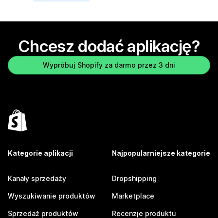
Chcesz dodać aplikację?
Wypróbuj Shopify za darmo przez 3 dni
Kategorie aplikacji
Najpopularniejsze kategorie
Kanały sprzedaży
Dropshipping
Wyszukiwanie produktów
Marketplace
Sprzedaż produktów
Recenzje produktu