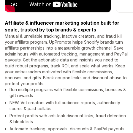
Affiliate & influencer marketing solution built for
scale, trusted by top brands & experts
Manual & unreliable tracking, inactive creators, and fraud kill
your affiliate program. UpPromote helps Shopify brands turn
affiliate partnerships into a measurable growth channel. Save
admin hours with automated tracking, management and PayPal
payouts. Get the actionable data and insights you need to
build robust programs, track ROI, and scale what works. Keep
your ambassadors motivated with flexible commissions,
bonuses, and gifts. Block coupon leaks and discount abuse to
protect your profits.
Run multiple programs with flexible commissions, bonuses &
gift rewards
NEW: Vet creators with full audience reports, authenticity
scores & past collabs
Protect profits with anti-leak discount links, fraud detection
& block lists
Automate tracking, approvals, discounts & PayPal payouts