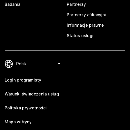
Badania
Partnerzy
Partnerzy afiliacyjni
Informacje prawne
Status usługi
Login programisty
Warunki świadczenia usług
Polityka prywatności
Mapa witryny