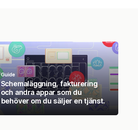
Guide
Schemaläggning, fakturering
och andra appar som du
behöver om du säljer en tjänst.