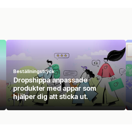
Beställningstryck
Dropshippa anpassade
produkter med appar som
hjälper dig att sticka ut.