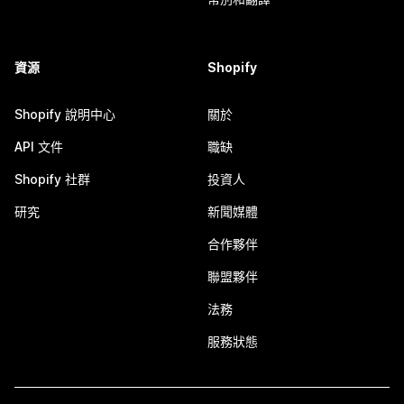
資源
Shopify
Shopify 說明中心
關於
API 文件
職缺
Shopify 社群
投資人
研究
新聞媒體
合作夥伴
聯盟夥伴
法務
服務狀態