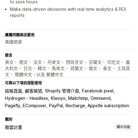
to save hours
Make data-driven decisions with real-time analytics & ROI
reports
廣獲同類商店愛用
美國商家
語言
英文、 德文、 法文、 丹麥文、 西班牙文、 芬蘭文、 印尼文、 義
大利文、 日文、 韓文、 馬來文、 荷蘭文、 俄文、 泰文、 土耳其
文、 簡體中文，以及 繁體中文
可與以下項目搭配使用
結帳頁面
顧客帳號
Shopify 管理介面
Facebook pixel
Hydrogen - Headless
Klaviyo, Mailchimp, Omnisend
Pagefly, EComposer
PayPal
Recharge, Appstle subscription
類別
聯盟計畫
顯示功能