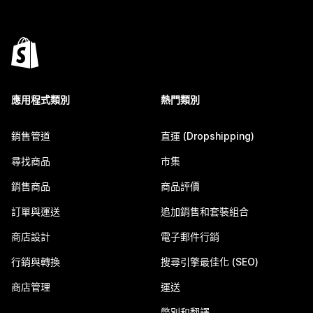
應用程式類別
熱門類別
銷售管道
直運 (Dropshipping)
尋找商品
市集
銷售商品
商品評價
訂單與運送
追加銷售和套裝組合
商店設計
電子郵件行銷
行銷與轉換
搜尋引擎最佳化 (SEO)
商店管理
運送
幣別和翻譯