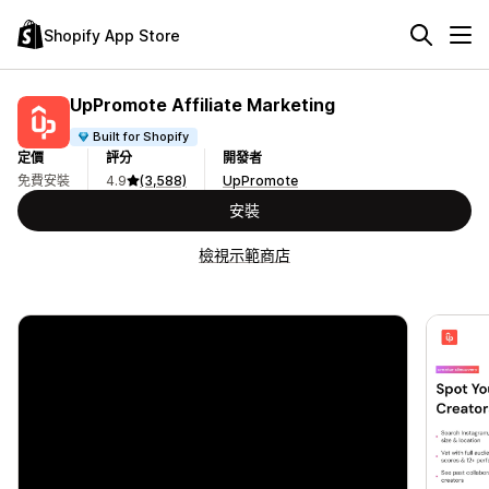
Shopify App Store
UpPromote Affiliate Marketing
Built for Shopify
定價
評分
開發者
免費安裝
4.9
(3,588)
UpPromote
安裝
檢視示範商店