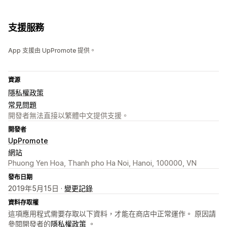
支援服務
App 支援由 UpPromote 提供。
資源
隱私權政策
常見問題
開發者無法直接以繁體中文提供支援。
開發者
UpPromote
網站
Phuong Yen Hoa, Thanh pho Ha Noi, Hanoi, 100000, VN
發布日期
2019年5月15日 ·
變更記錄
資料存取權
這項應用程式需要存取以下資料，才能在商店中正常運作。 原因請
參閱開發者的
隱私權政策
。