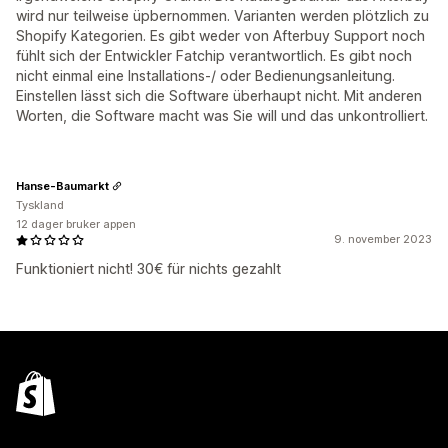
wird nur teilweise üpbernommen. Varianten werden plötzlich zu
Shopify Kategorien. Es gibt weder von Afterbuy Support noch
fühlt sich der Entwickler Fatchip verantwortlich. Es gibt noch
nicht einmal eine Installations-/ oder Bedienungsanleitung.
Einstellen lässt sich die Software überhaupt nicht. Mit anderen
Worten, die Software macht was Sie will und das unkontrolliert.
Hanse-Baumarkt
Tyskland
12 dager bruker appen
9. november 2023
Funktioniert nicht! 30€ für nichts gezahlt