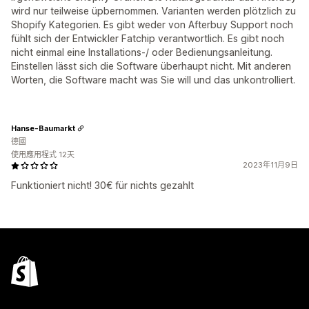
wird nur teilweise üpbernommen. Varianten werden plötzlich zu
Shopify Kategorien. Es gibt weder von Afterbuy Support noch
fühlt sich der Entwickler Fatchip verantwortlich. Es gibt noch
nicht einmal eine Installations-/ oder Bedienungsanleitung.
Einstellen lässt sich die Software überhaupt nicht. Mit anderen
Worten, die Software macht was Sie will und das unkontrolliert.
Hanse-Baumarkt
德國
使用應用程式 12天
2023年11月9日
Funktioniert nicht! 30€ für nichts gezahlt