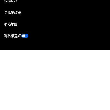
服務條款
隱私權政策
網站地圖
隱私權選項