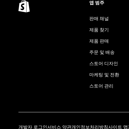
앱 범주
판매 채널
제품 찾기
제품 판매
주문 및 배송
스토어 디자인
마케팅 및 전환
스토어 관리
개발자 로그인
서비스 약관
개인정보처리방침
사이트 맵