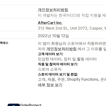
개인정보처리방침
이 개발자는 한국어(으)로 직접 지원을 
AfterCart Inc.
312 West 2nd St., Unit 2072, Casper,
2022년 10월 12일
 액세스
이 앱이 회원님의 스토어에서 작동하려면
자의
개인정보처리방침
에서 그 이유를 
고객 데이터 보기:
민감한 데이터, 장치 및 활동 데이터
직원 및 참여자 데이터 보기:
스토어 소유자
스토어 데이터 보기 및 편집:
고객, 제품, 주문, Shopify Function
세부 정보 보기
OrderProtect