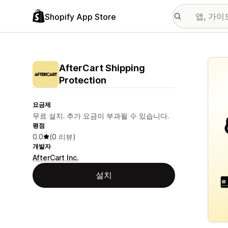
Shopify App Store
추천
AfterCart Shipping
Protection
요금제
무료 설치. 추가 요금이 부과될 수 있습니다.
평점
0.0
(0 리뷰)
개발자
AfterCart Inc.
설치