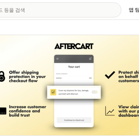
앱 
 이미지 갤러리