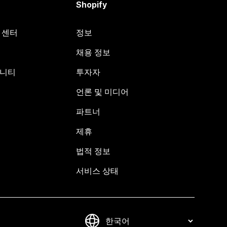
Shopify
원 센터
정보
채용 정보
뮤니티
투자자
언론 및 미디어
파트너
제휴
법적 정보
서비스 상태