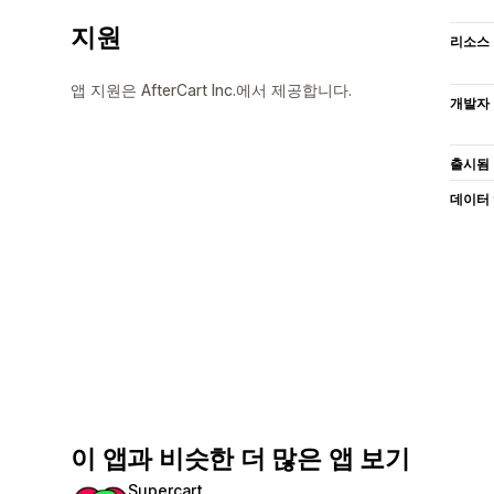
지원
리소스
앱 지원은 AfterCart Inc.에서 제공합니다.
개발자
출시됨
데이터
이 앱과 비슷한 더 많은 앱 보기
Supercart