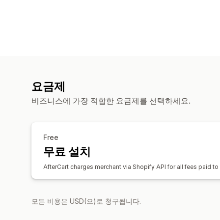
요금제
비즈니스에 가장 적합한 요금제를 선택하세요.
Free
무료 설치
AfterCart charges merchant via Shopify API for all fees paid t
모든 비용은 USD(으)로 청구됩니다.