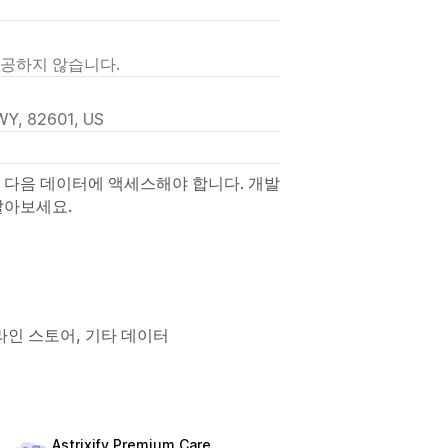
제공하지 않습니다.
 WY, 82601, US
 다음 데이터에 액세스해야 합니다. 개발
알아보세요.
s, 온라인 스토어, 기타 데이터
Astrixify Premium Care