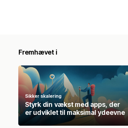
Fremhævet i
Sikker skalering
Styrk din vækst med apps, der
er udviklet til maksimal ydeevne