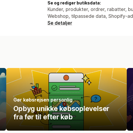
Se og rediger butiksdata:
Kunder, produkter, ordrer, rabatter, b
Webshop, tilpassede data, Shopify-ad
Se detaljer
Gør købsrejsen personlig
Opbyg unikke købsoplevelser
fra før til efter køb