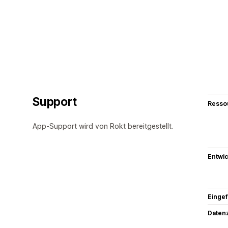
Support
Resso
App-Support wird von Rokt bereitgestellt.
Entwic
Eingef
Datenz