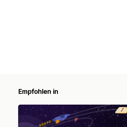
Empfohlen in