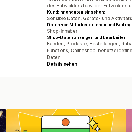
des Entwicklers bzw. der Entwicklerin.
Kund:innendaten einsehen:
Sensible Daten, Geräte- und Aktivität
Daten von Mitarbeiter:innen und Beitra
Shop-Inhaber
Shop-Daten anzeigen und bearbeiten:
Kunden, Produkte, Bestellungen, Raba
Functions, Onlineshop, benutzerdefin
Daten
Details sehen