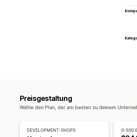
Kompat
Kateg
Preisgestaltung
Wähle den Plan, der am besten zu deinem Unterne
DEVELOPMENT-SHOPS
0-500 