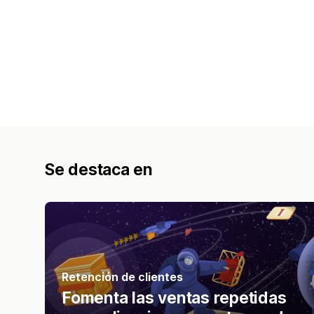
Se destaca en
Retención de clientes
Fomenta las ventas repetidas