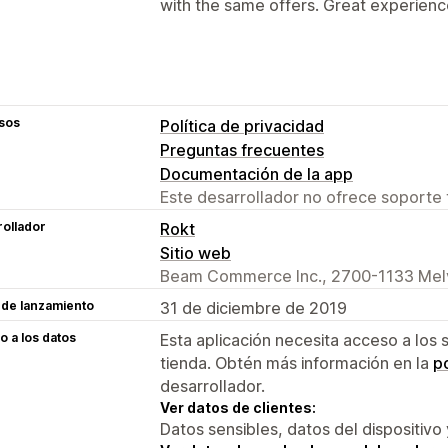
with the same offers. Great experience
sos
Política de privacidad
Preguntas frecuentes
Documentación de la app
Este desarrollador no ofrece soporte 
ollador
Rokt
Sitio web
Beam Commerce Inc., 2700-1133 Melvi
 de lanzamiento
31 de diciembre de 2019
 a los datos
Esta aplicación necesita acceso a los 
tienda. Obtén más información en la
po
desarrollador.
Ver datos de clientes:
Datos sensibles, datos del dispositivo 