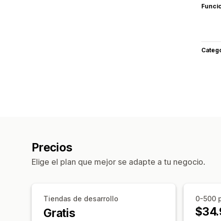
Funci
Categ
Precios
Elige el plan que mejor se adapte a tu negocio.
Tiendas de desarrollo
0-500 
$34.
Gratis