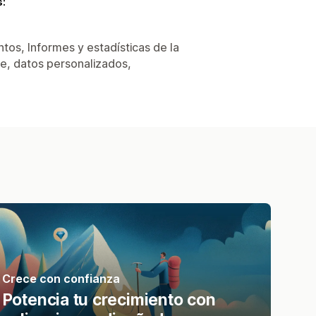
s:
tos, Informes y estadísticas de la
ne, datos personalizados,
Crece con confianza
Potencia tu crecimiento con