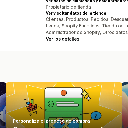
Ver datos de empleados y colaboradore
Propietario de tienda
Ver y editar datos de la tienda:
Clientes, Productos, Pedidos, Descuen
tienda, Shopify Functions, Tienda onli
Administrador de Shopify, Otros datos
Ver los detalles
Personaliza el proceso de compra