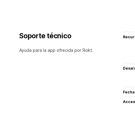
Soporte técnico
Recur
Ayuda para la app ofrecida por Rokt.
Desarr
Fecha
Acceso