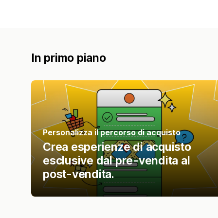
In primo piano
Personalizza il percorso di acquisto
Crea esperienze di acquisto
esclusive dal pre-vendita al
post-vendita.