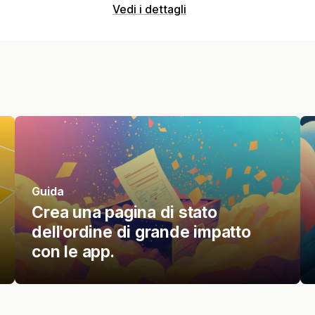
Vedi i dettagli
Guida
Crea una pagina di stato
dell'ordine di grande impatto
con le app.