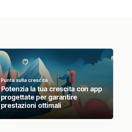
Punta sulla crescita
Potenzia la tua crescita con app
progettate per garantire
prestazioni ottimali