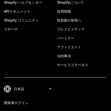
Shopify ヘルプセンター
Shopifyについて
APIドキュメント
採用情報
Shopify コミュニティ
投資家の皆様へ
リサーチ
プレスとメディア
パートナー
アフィリエイト
法的事項
サービスステータス
開発者ログイン