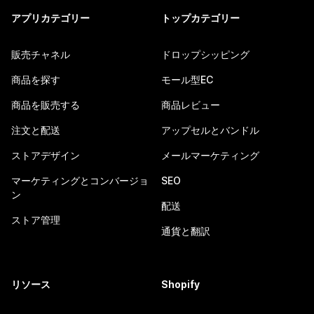
アプリカテゴリー
トップカテゴリー
販売チャネル
ドロップシッピング
商品を探す
モール型EC
商品を販売する
商品レビュー
注文と配送
アップセルとバンドル
ストアデザイン
メールマーケティング
マーケティングとコンバージョ
SEO
ン
配送
ストア管理
通貨と翻訳
リソース
Shopify