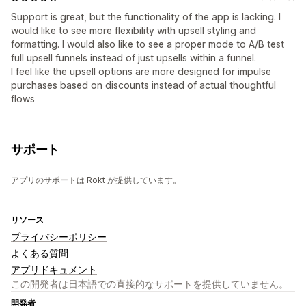
Support is great, but the functionality of the app is lacking. I
would like to see more flexibility with upsell styling and
formatting. I would also like to see a proper mode to A/B test
full upsell funnels instead of just upsells within a funnel.
I feel like the upsell options are more designed for impulse
purchases based on discounts instead of actual thoughtful
flows
サポート
アプリのサポートは Rokt が提供しています。
リソース
プライバシーポリシー
よくある質問
アプリドキュメント
この開発者は日本語での直接的なサポートを提供していません。
開発者