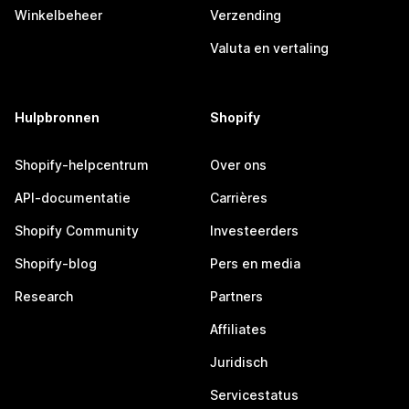
Winkelbeheer
Verzending
Valuta en vertaling
Hulpbronnen
Shopify
Shopify-helpcentrum
Over ons
API-documentatie
Carrières
Shopify Community
Investeerders
Shopify-blog
Pers en media
Research
Partners
Affiliates
Juridisch
Servicestatus