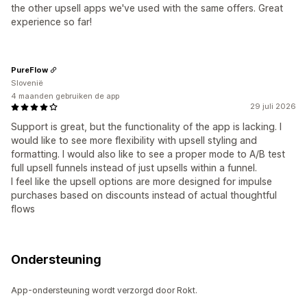
the other upsell apps we've used with the same offers. Great
experience so far!
PureFlow
Slovenië
4 maanden gebruiken de app
29 juli 2026
Support is great, but the functionality of the app is lacking. I
would like to see more flexibility with upsell styling and
formatting. I would also like to see a proper mode to A/B test
full upsell funnels instead of just upsells within a funnel.
I feel like the upsell options are more designed for impulse
purchases based on discounts instead of actual thoughtful
flows
Ondersteuning
App-ondersteuning wordt verzorgd door Rokt.