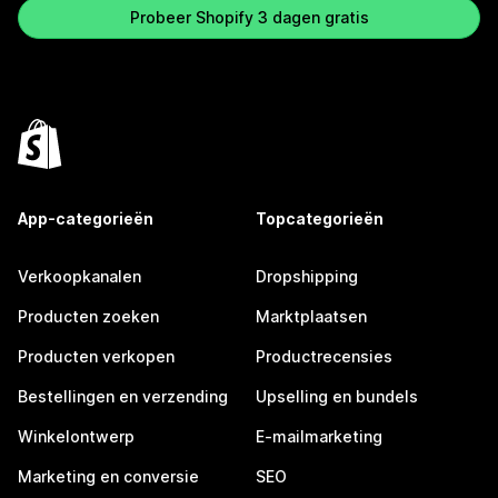
Probeer Shopify 3 dagen gratis
App-categorieën
Topcategorieën
Verkoopkanalen
Dropshipping
Producten zoeken
Marktplaatsen
Producten verkopen
Productrecensies
Bestellingen en verzending
Upselling en bundels
Winkelontwerp
E-mailmarketing
Marketing en conversie
SEO