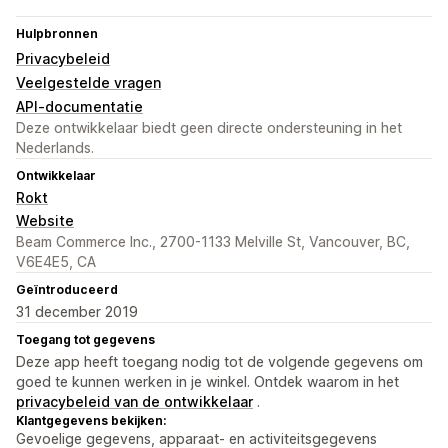
Hulpbronnen
Privacybeleid
Veelgestelde vragen
API-documentatie
Deze ontwikkelaar biedt geen directe ondersteuning in het
Nederlands.
Ontwikkelaar
Rokt
Website
Beam Commerce Inc., 2700-1133 Melville St, Vancouver, BC,
V6E4E5, CA
Geïntroduceerd
31 december 2019
Toegang tot gegevens
Deze app heeft toegang nodig tot de volgende gegevens om
goed te kunnen werken in je winkel. Ontdek waarom in het
privacybeleid van de ontwikkelaar
.
Klantgegevens bekijken:
Gevoelige gegevens, apparaat- en activiteitsgegevens