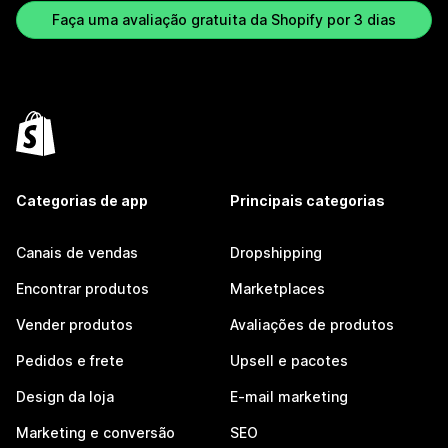
Faça uma avaliação gratuita da Shopify por 3 dias
Categorias de app
Principais categorias
Canais de vendas
Dropshipping
Encontrar produtos
Marketplaces
Vender produtos
Avaliações de produtos
Pedidos e frete
Upsell e pacotes
Design da loja
E-mail marketing
Marketing e conversão
SEO