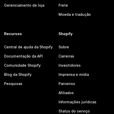
Gerenciamento de loja
Frete
Moeda e tradução
Recursos
Shopify
Central de ajuda da Shopify
Sobre
Documentação da API
Carreiras
Comunidade Shopify
Investidores
Blog da Shopify
Imprensa e mídia
Pesquisas
Parceiros
Afiliados
Informações jurídicas
Status do serviço