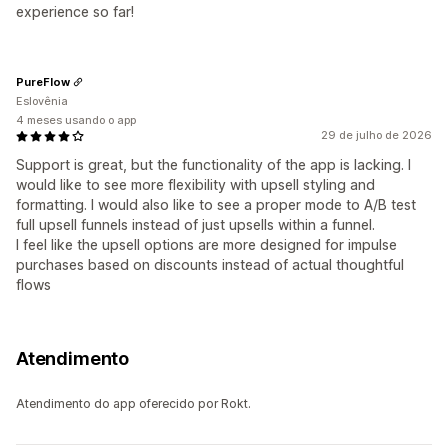
experience so far!
PureFlow
Eslovênia
4 meses usando o app
29 de julho de 2026
Support is great, but the functionality of the app is lacking. I
would like to see more flexibility with upsell styling and
formatting. I would also like to see a proper mode to A/B test
full upsell funnels instead of just upsells within a funnel.
I feel like the upsell options are more designed for impulse
purchases based on discounts instead of actual thoughtful
flows
Atendimento
Atendimento do app oferecido por Rokt.