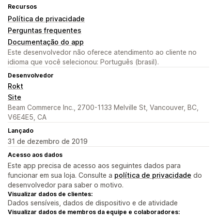
Recursos
Política de privacidade
Perguntas frequentes
Documentação do app
Este desenvolvedor não oferece atendimento ao cliente no
idioma que você selecionou: Português (brasil).
Desenvolvedor
Rokt
Site
Beam Commerce Inc., 2700-1133 Melville St, Vancouver, BC,
V6E4E5, CA
Lançado
31 de dezembro de 2019
Acesso aos dados
Este app precisa de acesso aos seguintes dados para
funcionar em sua loja. Consulte a
política de privacidade
do
desenvolvedor para saber o motivo.
Visualizar dados de clientes:
Dados sensíveis, dados de dispositivo e de atividade
Visualizar dados de membros da equipe e colaboradores: