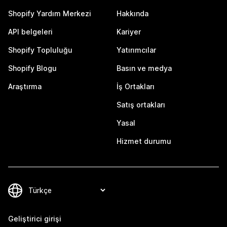
Shopify Yardım Merkezi
Hakkında
API belgeleri
Kariyer
Shopify Topluluğu
Yatırımcılar
Shopify Blogu
Basın ve medya
Araştırma
İş Ortakları
Satış ortakları
Yasal
Hizmet durumu
Geliştirici girişi