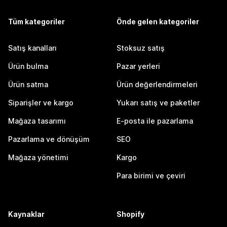
Tüm kategoriler
Önde gelen kategoriler
Satış kanalları
Stoksuz satış
Ürün bulma
Pazar yerleri
Ürün satma
Ürün değerlendirmeleri
Siparişler ve kargo
Yukarı satış ve paketler
Mağaza tasarımı
E-posta ile pazarlama
Pazarlama ve dönüşüm
SEO
Mağaza yönetimi
Kargo
Para birimi ve çeviri
Kaynaklar
Shopify