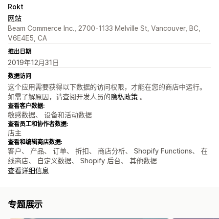
Rokt
网站
Beam Commerce Inc., 2700-1133 Melville St, Vancouver, BC,
V6E4E5, CA
推出日期
2019年12月31日
数据访问
这个应用需要获得以下数据的访问权限，才能在您的商店中运行。
如需了解原因，请查阅开发人员的
隐私政策
。
查看客户数据:
敏感数据、 设备和活动数据
查看员工和协作者数据:
店主
查看和编辑商店数据:
客户、 产品、 订单、 折扣、 商店分析、 Shopify Functions、 在
线商店、 自定义数据、 Shopify 后台、 其他数据
查看详细信息
专题展示