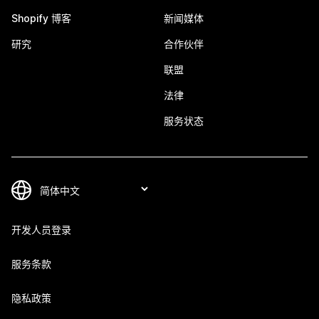
Shopify 博客
新闻媒体
研究
合作伙伴
联盟
法律
服务状态
开发人员登录
服务条款
隐私政策