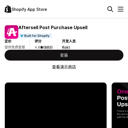
Shopify App Store
Aftersell Post Purchase Upsell
Built for Shopify
定价
评分
开发人员
提供免费套餐
4.8
(885)
Rokt
安装
查看演示商店