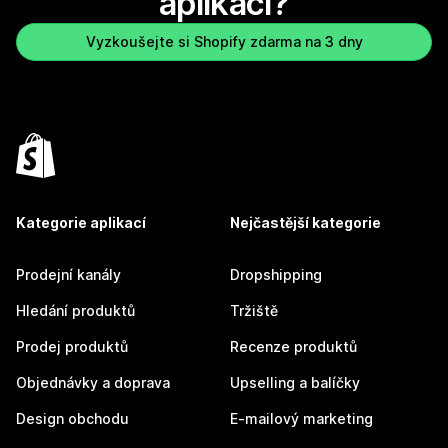
aplikaci?
Vyzkoušejte si Shopify zdarma na 3 dny
Kategorie aplikací
Nejčastější kategorie
Prodejní kanály
Dropshipping
Hledání produktů
Tržiště
Prodej produktů
Recenze produktů
Objednávky a doprava
Upselling a balíčky
Design obchodu
E-mailový marketing