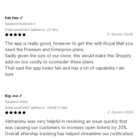
Eds Hair
Spojené království
Doba používání aplikace: 22 dny
11. červen 2026
The app is really good, however to get this with Royal Mail you
need the Premium and Enterprise plans.
Sadly given the size of our store, this would make this Shopify
add-on too costly to oconsider these plans.
That said the app looks fab and has a lot of capability I am
sure
Big Joe
Spojené státy
Doba používání aplikace: Téměř 2 roky
2. červen 2026
Vibhanshu was very helpful in resolving an issue quickly that
was causing our customers to increase open tickets by 20%.
Overall aftership tracking has helped streamline our notification