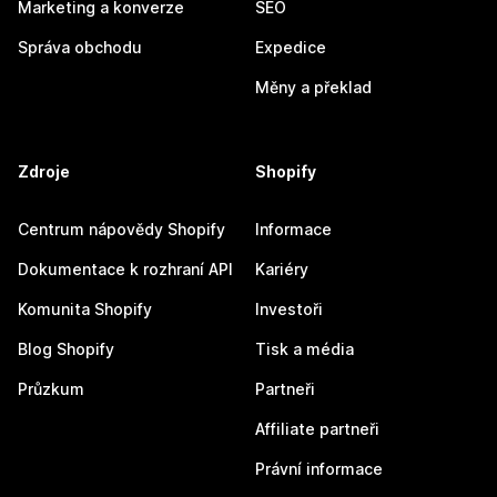
Marketing a konverze
SEO
Správa obchodu
Expedice
Měny a překlad
Zdroje
Shopify
Centrum nápovědy Shopify
Informace
Dokumentace k rozhraní API
Kariéry
Komunita Shopify
Investoři
Blog Shopify
Tisk a média
Průzkum
Partneři
Affiliate partneři
Právní informace