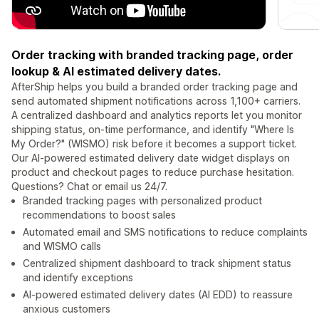
Order tracking with branded tracking page, order
lookup & AI estimated delivery dates.
AfterShip helps you build a branded order tracking page and
send automated shipment notifications across 1,100+ carriers.
A centralized dashboard and analytics reports let you monitor
shipping status, on-time performance, and identify "Where Is
My Order?" (WISMO) risk before it becomes a support ticket.
Our AI-powered estimated delivery date widget displays on
product and checkout pages to reduce purchase hesitation.
Questions? Chat or email us 24/7.
Branded tracking pages with personalized product
recommendations to boost sales
Automated email and SMS notifications to reduce complaints
and WISMO calls
Centralized shipment dashboard to track shipment status
and identify exceptions
AI-powered estimated delivery dates (AI EDD) to reassure
anxious customers