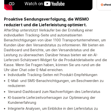
Proaktive Sendungsverfolgung, die WISMO
reduziert und die Lieferleistung optimiert.
AfterShip unterstützt Verkäufer bei der Erstellung einer
individuellen Tracking-Seite und automatisierten
Benachrichtigungen von über 1100 Transportunternehmen, um
Kunden über den Versandstatus zu informieren. Wir bieten ein
Dashboard und Berichte, um den Versandstatus und die
Leistung zu überwachen. Darüber hinaus bieten wir ein AI-
Lieferzeit-Schätzwert-Widget für die Produktdetailseite und die
Kasse. Wenn Sie Fragen haben, können Sie uns rund um die
Uhr über Chat oder E-Mail erreichen.
Individuelle Tracking-Seiten mit Produkt-Empfehlungen
E-Mail- und SMS-Benachrichtigungen, um Beschwerden zu
reduzieren
Versand-Dashboard zum Nachverfolgen des Lieferstatus
KI-basierte Lieferzeitvorhersagen zur Optimierung der
Kundenerfahrung
Integrierte Analysen, um Einblicke in den Lieferstatus zu