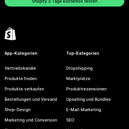
Shopify 3 Tage kostenlos testen
App-Kategorien
Top-Kategorien
Vertriebskanäle
Dropshipping
Produkte finden
Marktplätze
Produkte verkaufen
Produktrezensionen
Bestellungen und Versand
Upselling und Bundles
Shop-Design
E-Mail-Marketing
Marketing und Conversion
SEO