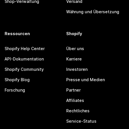
Shop-Verwaltung
Versand
Währung und Übersetzung
Ressourcen
Shopify
Shopify Help Center
Über uns
API-Dokumentation
Karriere
Shopify Community
Investoren
Shopify Blog
Presse und Medien
Forschung
Partner
Affiliates
Rechtliches
Service-Status