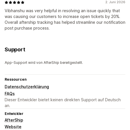
2. Juni 2026
Vibhanshu was very helpful in resolving an issue quickly that
was causing our customers to increase open tickets by 20%.
Overall aftership tracking has helped streamline our notification
post purchase process.
Support
App-Support wird von AfterShip bereitgestellt.
Ressourcen
Datenschutzerklärung
FAQs
Dieser Entwickler bietet keinen direkten Support auf Deutsch
an.
Entwickler
AfterShip
Website