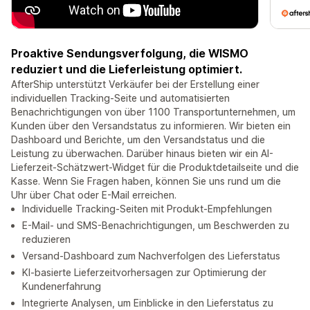
Proaktive Sendungsverfolgung, die WISMO
reduziert und die Lieferleistung optimiert.
AfterShip unterstützt Verkäufer bei der Erstellung einer
individuellen Tracking-Seite und automatisierten
Benachrichtigungen von über 1100 Transportunternehmen, um
Kunden über den Versandstatus zu informieren. Wir bieten ein
Dashboard und Berichte, um den Versandstatus und die
Leistung zu überwachen. Darüber hinaus bieten wir ein AI-
Lieferzeit-Schätzwert-Widget für die Produktdetailseite und die
Kasse. Wenn Sie Fragen haben, können Sie uns rund um die
Uhr über Chat oder E-Mail erreichen.
Individuelle Tracking-Seiten mit Produkt-Empfehlungen
E-Mail- und SMS-Benachrichtigungen, um Beschwerden zu
reduzieren
Versand-Dashboard zum Nachverfolgen des Lieferstatus
KI-basierte Lieferzeitvorhersagen zur Optimierung der
Kundenerfahrung
Integrierte Analysen, um Einblicke in den Lieferstatus zu