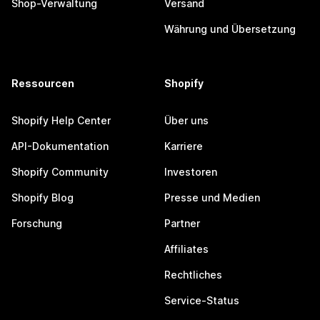
Shop-Verwaltung
Versand
Währung und Übersetzung
Ressourcen
Shopify
Shopify Help Center
Über uns
API-Dokumentation
Karriere
Shopify Community
Investoren
Shopify Blog
Presse und Medien
Forschung
Partner
Affiliates
Rechtliches
Service-Status