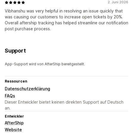
2. Juni 2026
Vibhanshu was very helpful in resolving an issue quickly that
was causing our customers to increase open tickets by 20%.
Overall aftership tracking has helped streamline our notification
post purchase process.
Support
App-Support wird von AfterShip bereitgestellt.
Ressourcen
Datenschutzerklärung
FAQs
Dieser Entwickler bietet keinen direkten Support auf Deutsch
an.
Entwickler
AfterShip
Website