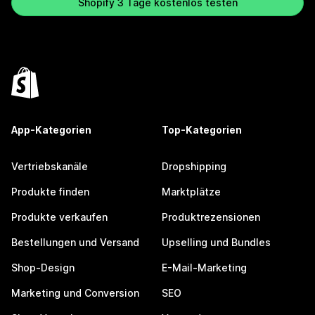
Shopify 3 Tage kostenlos testen
App-Kategorien
Top-Kategorien
Vertriebskanäle
Dropshipping
Produkte finden
Marktplätze
Produkte verkaufen
Produktrezensionen
Bestellungen und Versand
Upselling und Bundles
Shop-Design
E-Mail-Marketing
Marketing und Conversion
SEO