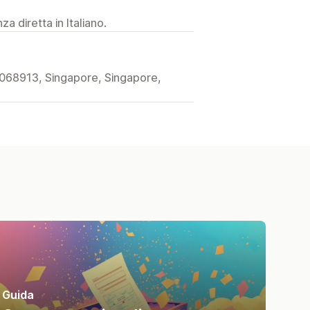
a diretta in Italiano.
068913, Singapore, Singapore,
Guida