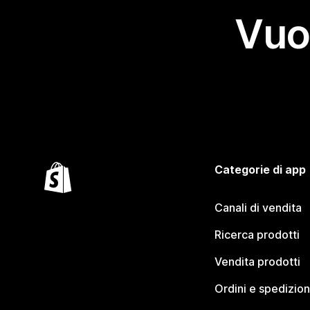
Vuo
Categorie di app
Canali di vendita
Ricerca prodotti
Vendita prodotti
Ordini e spedizion