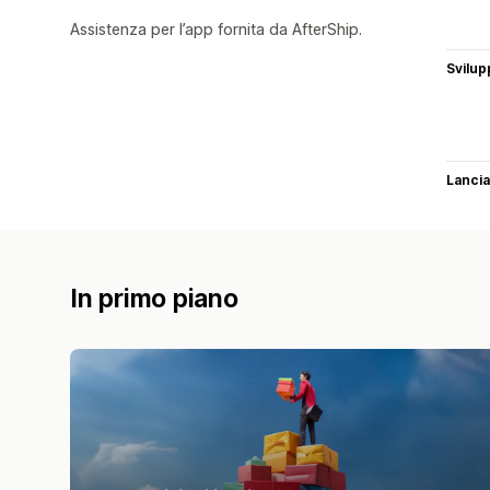
Assistenza per l’app fornita da AfterShip.
Svilup
Lancia
In primo piano