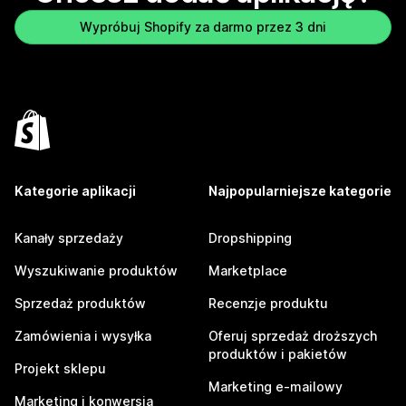
Wypróbuj Shopify za darmo przez 3 dni
Kategorie aplikacji
Najpopularniejsze kategorie
Kanały sprzedaży
Dropshipping
Wyszukiwanie produktów
Marketplace
Sprzedaż produktów
Recenzje produktu
Zamówienia i wysyłka
Oferuj sprzedaż droższych
produktów i pakietów
Projekt sklepu
Marketing e-mailowy
Marketing i konwersja