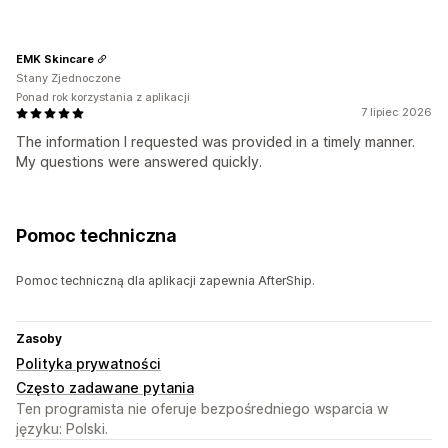
EMK Skincare
Stany Zjednoczone
Ponad rok korzystania z aplikacji
7 lipiec 2026
The information I requested was provided in a timely manner.
My questions were answered quickly.
Pomoc techniczna
Pomoc techniczną dla aplikacji zapewnia AfterShip.
Zasoby
Polityka prywatności
Często zadawane pytania
Ten programista nie oferuje bezpośredniego wsparcia w
języku: Polski.