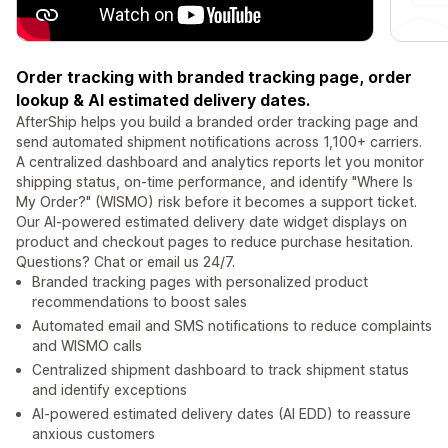
Order tracking with branded tracking page, order
lookup & AI estimated delivery dates.
AfterShip helps you build a branded order tracking page and
send automated shipment notifications across 1,100+ carriers.
A centralized dashboard and analytics reports let you monitor
shipping status, on-time performance, and identify "Where Is
My Order?" (WISMO) risk before it becomes a support ticket.
Our AI-powered estimated delivery date widget displays on
product and checkout pages to reduce purchase hesitation.
Questions? Chat or email us 24/7.
Branded tracking pages with personalized product
recommendations to boost sales
Automated email and SMS notifications to reduce complaints
and WISMO calls
Centralized shipment dashboard to track shipment status
and identify exceptions
AI-powered estimated delivery dates (AI EDD) to reassure
anxious customers