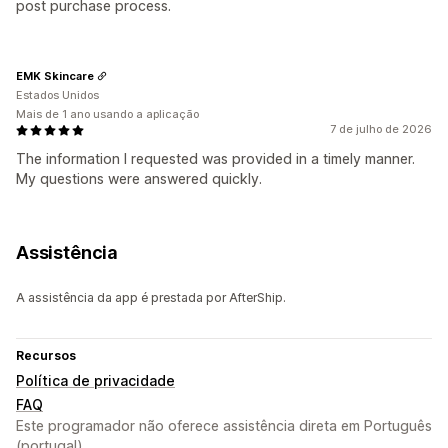
post purchase process.
EMK Skincare
Estados Unidos
Mais de 1 ano usando a aplicação
7 de julho de 2026
The information I requested was provided in a timely manner.
My questions were answered quickly.
Assistência
A assistência da app é prestada por AfterShip.
Recursos
Política de privacidade
FAQ
Este programador não oferece assistência direta em Português
(portugal).