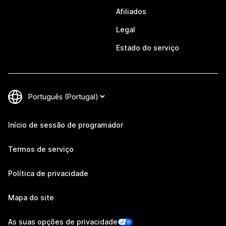
Afiliados
Legal
Estado do serviço
Início de sessão de programador
Termos de serviço
Política de privacidade
Mapa do site
As suas opções de privacidade