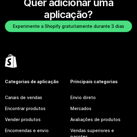
Quer adicionar uma
aplicação?
Experimente a Shopify gratuitamente durante 3 dias
Categorias de aplicação
Principais categorias
Canais de vendas
Envio direto
Encontrar produtos
Mercados
Vender produtos
Avaliações de produtos
Encomendas e envio
Vendas superiores e
pacotes