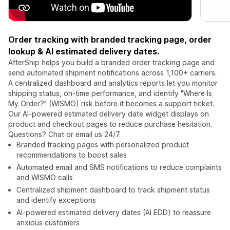
Order tracking with branded tracking page, order
lookup & AI estimated delivery dates.
AfterShip helps you build a branded order tracking page and
send automated shipment notifications across 1,100+ carriers.
A centralized dashboard and analytics reports let you monitor
shipping status, on-time performance, and identify "Where Is
My Order?" (WISMO) risk before it becomes a support ticket.
Our AI-powered estimated delivery date widget displays on
product and checkout pages to reduce purchase hesitation.
Questions? Chat or email us 24/7.
Branded tracking pages with personalized product
recommendations to boost sales
Automated email and SMS notifications to reduce complaints
and WISMO calls
Centralized shipment dashboard to track shipment status
and identify exceptions
AI-powered estimated delivery dates (AI EDD) to reassure
anxious customers