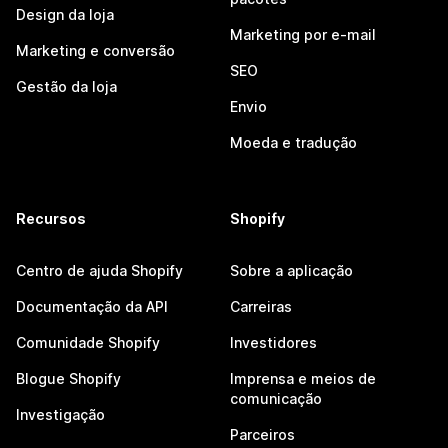
Design da loja
Marketing por e-mail
Marketing e conversão
SEO
Gestão da loja
Envio
Moeda e tradução
Recursos
Shopify
Centro de ajuda Shopify
Sobre a aplicação
Documentação da API
Carreiras
Comunidade Shopify
Investidores
Blogue Shopify
Imprensa e meios de
comunicação
Investigação
Parceiros