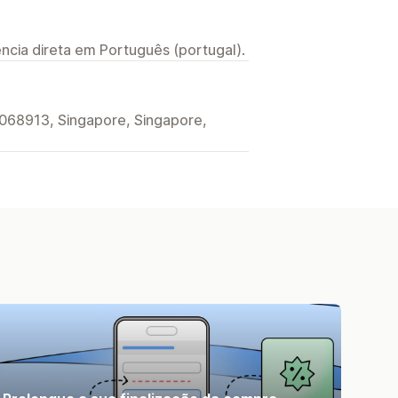
ncia direta em Português (portugal).
068913, Singapore, Singapore,