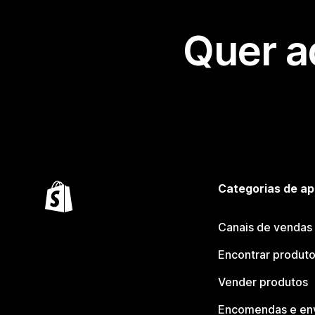
Quer a
Categorias de ap
Canais de vendas
Encontrar produt
Vender produtos
Encomendas e en