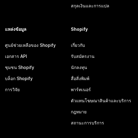
สกุลเงินและการแปล
แหล่งข้อมูล
Shopify
ศูนย์ช่วยเหลือของ Shopify
เกี่ยวกับ
เอกสาร API
รับสมัครงาน
ชุมชน Shopify
นักลงทุน
บล็อก Shopify
สื่อสิ่งพิมพ์
การวิจัย
พาร์ทเนอร์
ตัวแทนโฆษณาสินค้าและบริการ
กฎหมาย
สถานะการบริการ