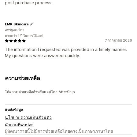
post purchase process.
EMK Skincare
สหรัฐอเมริกา
มากกว่า 1 ปี ในการใช้แอป
7 กรกฎาคม 2026
The information I requested was provided in a timely manner.
My questions were answered quickly.
ความช่วยเหลือ
ให้ความช่วยเหลือสำหรับแอปโดย AfterShip
แหล่งข้อมูล
นโยบายความเป็นส่วนตัว
คำถามที่พบบ่อย
ผู้พัฒนารายนี้ไม่มีการช่วยเหลือโดยตรงเป็นภาษาภาษาไทย