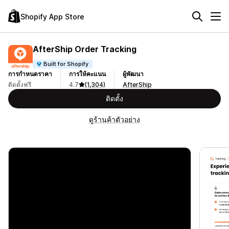
Shopify App Store
AfterShip Order Tracking
Built for Shopify
การกำหนดราคา
การให้คะแนน
ผู้พัฒนา
ติดตั้งฟรี
4.7
(1,304)
AfterShip
ติดตั้ง
ดูร้านค้าตัวอย่าง