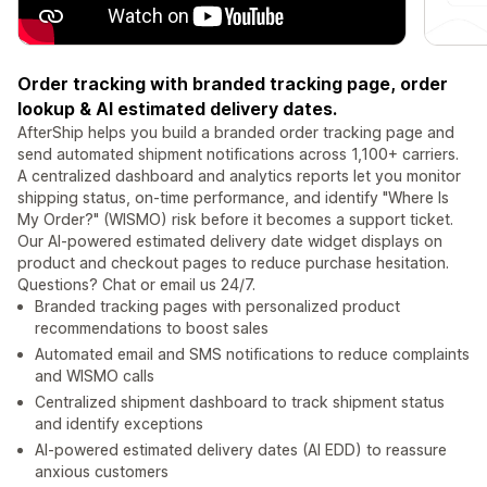
Order tracking with branded tracking page, order
lookup & AI estimated delivery dates.
AfterShip helps you build a branded order tracking page and
send automated shipment notifications across 1,100+ carriers.
A centralized dashboard and analytics reports let you monitor
shipping status, on-time performance, and identify "Where Is
My Order?" (WISMO) risk before it becomes a support ticket.
Our AI-powered estimated delivery date widget displays on
product and checkout pages to reduce purchase hesitation.
Questions? Chat or email us 24/7.
Branded tracking pages with personalized product
recommendations to boost sales
Automated email and SMS notifications to reduce complaints
and WISMO calls
Centralized shipment dashboard to track shipment status
and identify exceptions
AI-powered estimated delivery dates (AI EDD) to reassure
anxious customers