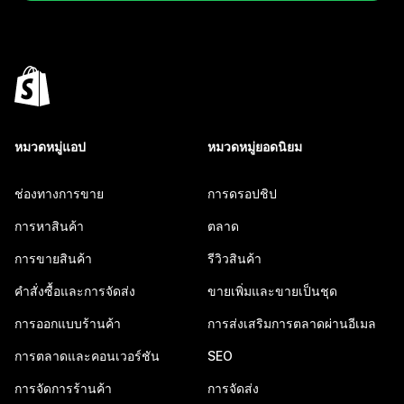
หมวดหมู่แอป
หมวดหมู่ยอดนิยม
ช่องทางการขาย
การดรอปชิป
การหาสินค้า
ตลาด
การขายสินค้า
รีวิวสินค้า
คำสั่งซื้อและการจัดส่ง
ขายเพิ่มและขายเป็นชุด
การออกแบบร้านค้า
การส่งเสริมการตลาดผ่านอีเมล
การตลาดและคอนเวอร์ชัน
SEO
การจัดการร้านค้า
การจัดส่ง