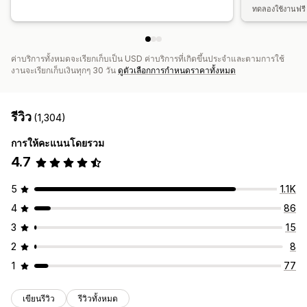
ทดลองใช้งานฟรี 
ค่าบริการทั้งหมดจะเรียกเก็บเป็น USD ค่าบริการที่เกิดขึ้นประจำและตามการใช้
งานจะเรียกเก็บเงินทุกๆ 30 วัน
ดูตัวเลือกการกำหนดราคาทั้งหมด
รีวิว
(1,304)
การให้คะแนนโดยรวม
4.7
5
1.1K
4
86
3
15
2
8
1
77
เขียนรีวิว
รีวิวทั้งหมด