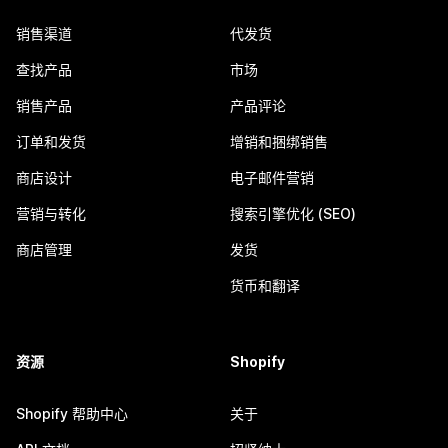
销售渠道
代发货
查找产品
市场
销售产品
产品评论
订单和发货
增销和捆绑销售
商店设计
电子邮件营销
营销与转化
搜索引擎优化 (SEO)
商店管理
发货
货币和翻译
资源
Shopify
Shopify 帮助中心
关于