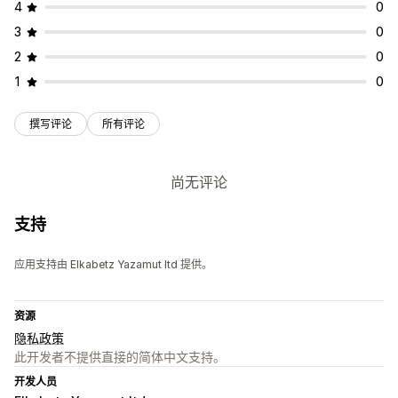
4
0
3
0
2
0
1
0
撰写评论
所有评论
尚无评论
支持
应用支持由 Elkabetz Yazamut ltd 提供。
资源
隐私政策
此开发者不提供直接的简体中文支持。
开发人员