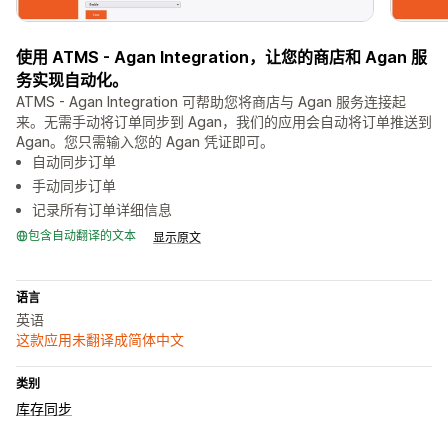
使用 ATMS - Agan Integration，让您的商店和 Agan 服
务实现自动化。
ATMS - Agan Integration 可帮助您将商店与 Agan 服务连接起
来。无需手动将订单同步到 Agan，我们的应用会自动将订单推送到
Agan。您只需输入您的 Agan 凭证即可。
自动同步订单
手动同步订单
记录所有订单详细信息
包含自动翻译的文本
显示原文
语言
英语
这款应用未翻译成简体中文
类别
库存同步