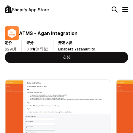
Shopify App Store
ATMS ‑ Agan Integration
定价
评分
开发人员
$29/月
0.0
(0 评论)
Elkabetz Yazamut ltd
安装