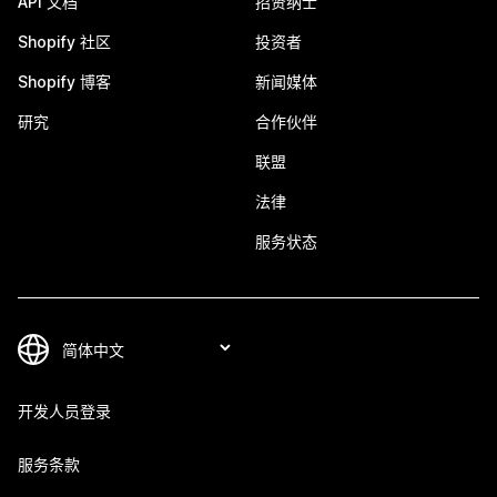
API 文档
招贤纳士
Shopify 社区
投资者
Shopify 博客
新闻媒体
研究
合作伙伴
联盟
法律
服务状态
开发人员登录
服务条款