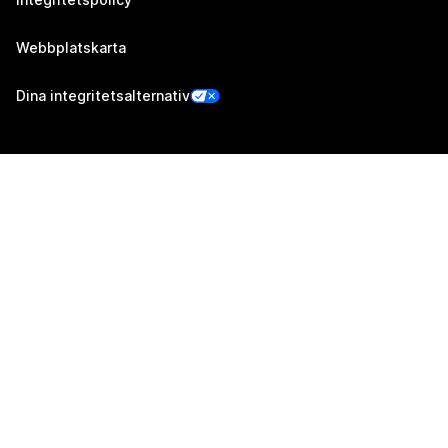
Webbplatskarta
Dina integritetsalternativ