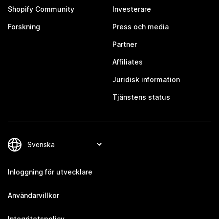
Shopify Community
Investerare
Forskning
Press och media
Partner
Affiliates
Juridisk information
Tjänstens status
Inloggning för utvecklare
Användarvillkor
Integritetspolicy