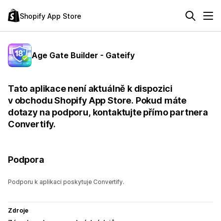
Shopify App Store
Age Gate Builder - Gateify
Tato aplikace není aktuálně k dispozici
v obchodu Shopify App Store. Pokud máte
dotazy na podporu, kontaktujte přímo partnera
Convertify.
Podpora
Podporu k aplikaci poskytuje Convertify.
Zdroje