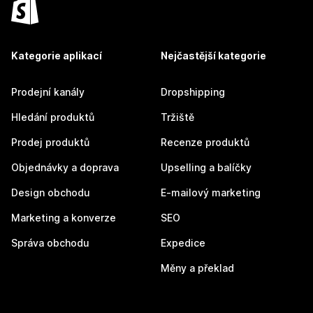
Kategorie aplikací
Nejčastější kategorie
Prodejní kanály
Dropshipping
Hledání produktů
Tržiště
Prodej produktů
Recenze produktů
Objednávky a doprava
Upselling a balíčky
Design obchodu
E-mailový marketing
Marketing a konverze
SEO
Správa obchodu
Expedice
Měny a překlad