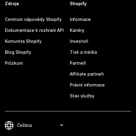
Zdroje
Shopify
Centrum nápovědy Shopify
Informace
Dokumentace k rozhraní API
Kariéry
Komunita Shopify
Investoři
Blog Shopify
Tisk a média
Průzkum
Partneři
Affiliate partneři
Právní informace
Stav služby