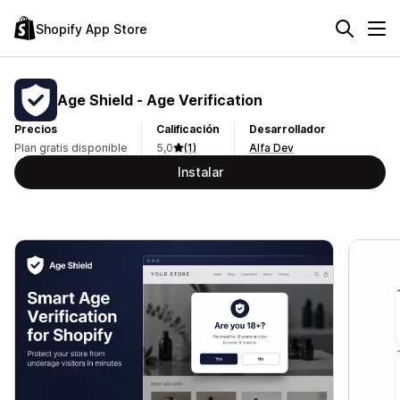
Shopify App Store
Age Shield ‑ Age Verification
Precios
Calificación
Desarrollador
Plan gratis disponible
5,0
(1)
Alfa Dev
Instalar