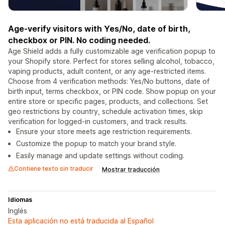
Age-verify visitors with Yes/No, date of birth,
checkbox or PIN. No coding needed.
Age Shield adds a fully customizable age verification popup to
your Shopify store. Perfect for stores selling alcohol, tobacco,
vaping products, adult content, or any age-restricted items.
Choose from 4 verification methods: Yes/No buttons, date of
birth input, terms checkbox, or PIN code. Show popup on your
entire store or specific pages, products, and collections. Set
geo restrictions by country, schedule activation times, skip
verification for logged-in customers, and track results.
Ensure your store meets age restriction requirements.
Customize the popup to match your brand style.
Easily manage and update settings without coding.
Contiene texto sin traducir
Mostrar traducción
Idiomas
Inglés
Esta aplicación no está traducida al Español