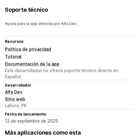
Soporte técnico
Ayuda para la app ofrecida por Alfa Dev.
Recursos
Política de privacidad
Tutorial
Documentación de la app
Este desarrollador no ofrece soporte técnico directo en
Español.
Desarrollador
Alfa Dev
Sitio web
Lahore, PK
Fecha de lanzamiento
12 de septiembre de 2025
Más aplicaciones como esta