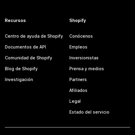
Recursos
Shopify
Centro de ayuda de Shopify
Conócenos
Documentos de API
Empleos
Comunidad de Shopify
Inversionistas
Blog de Shopify
Prensa y medios
Investigación
Partners
Afiliados
Legal
Estado del servicio