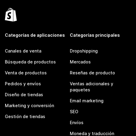
Categorías de aplicaciones
Categorías principales
Canales de venta
Dropshipping
Búsqueda de productos
Mercados
Venta de productos
Reseñas de producto
Pedidos y envíos
Ventas adicionales y
paquetes
Diseño de tiendas
Email marketing
Marketing y conversión
SEO
Gestión de tiendas
Envíos
Moneda y traducción