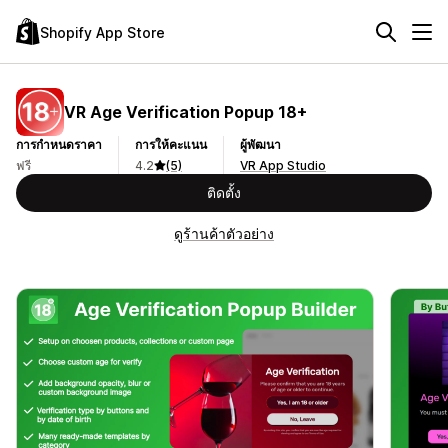
Shopify App Store
VR Age Verification Popup 18+
การกำหนดราคา
การให้คะแนน
ผู้พัฒนา
ฟรี
4.2
(5)
VR App Studio
ติดตั้ง
ดูร้านค้าตัวอย่าง