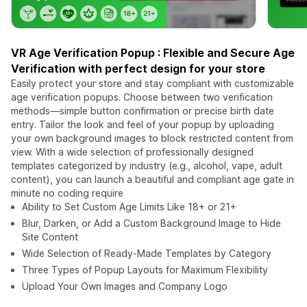
VR Age Verification Popup : Flexible and Secure Age
Verification with perfect design for your store
Easily protect your store and stay compliant with customizable
age verification popups. Choose between two verification
methods—simple button confirmation or precise birth date
entry. Tailor the look and feel of your popup by uploading
your own background images to block restricted content from
view. With a wide selection of professionally designed
templates categorized by industry (e.g., alcohol, vape, adult
content), you can launch a beautiful and compliant age gate in
minute no coding require
Ability to Set Custom Age Limits Like 18+ or 21+
Blur, Darken, or Add a Custom Background Image to Hide
Site Content
Wide Selection of Ready-Made Templates by Category
Three Types of Popup Layouts for Maximum Flexibility
Upload Your Own Images and Company Logo