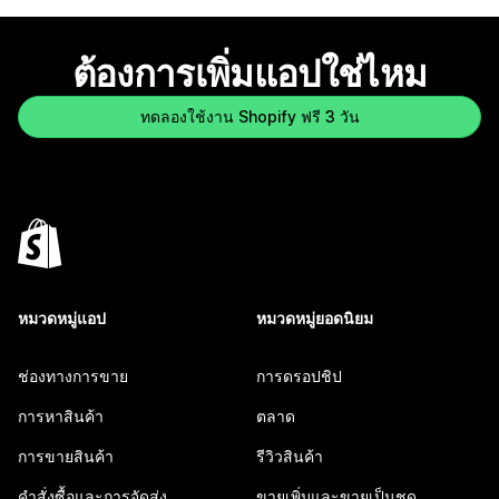
ต้องการเพิ่มแอปใช่ไหม
ทดลองใช้งาน Shopify ฟรี 3 วัน
หมวดหมู่แอป
หมวดหมู่ยอดนิยม
ช่องทางการขาย
การดรอปชิป
การหาสินค้า
ตลาด
การขายสินค้า
รีวิวสินค้า
คำสั่งซื้อและการจัดส่ง
ขายเพิ่มและขายเป็นชุด