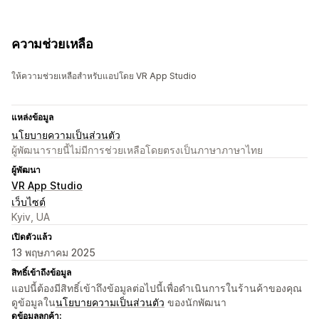
ความช่วยเหลือ
ให้ความช่วยเหลือสำหรับแอปโดย VR App Studio
แหล่งข้อมูล
นโยบายความเป็นส่วนตัว
ผู้พัฒนารายนี้ไม่มีการช่วยเหลือโดยตรงเป็นภาษาภาษาไทย
ผู้พัฒนา
VR App Studio
เว็บไซต์
Kyiv, UA
เปิดตัวแล้ว
13 พฤษภาคม 2025
สิทธิ์เข้าถึงข้อมูล
แอปนี้ต้องมีสิทธิ์เข้าถึงข้อมูลต่อไปนี้เพื่อดำเนินการในร้านค้าของคุณ
ดูข้อมูลใน
นโยบายความเป็นส่วนตัว
ของนักพัฒนา
ดูข้อมูลลูกค้า: