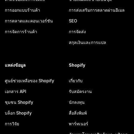
การออกแบบร้านค้า
การส่งเสริมการตลาดผ่านอีเมล
การตลาดและคอนเวอร์ชัน
SEO
การจัดการร้านค้า
การจัดส่ง
สกุลเงินและการแปล
แหล่งข้อมูล
Shopify
ศูนย์ช่วยเหลือของ Shopify
เกี่ยวกับ
เอกสาร API
รับสมัครงาน
ชุมชน Shopify
นักลงทุน
บล็อก Shopify
สื่อสิ่งพิมพ์
การวิจัย
พาร์ทเนอร์