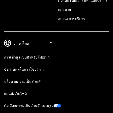
ตัวแทนโฆษณาสินค้าและบริการ
กฎหมาย
สถานะการบริการ
การเข้าสู่ระบบสำหรับผู้พัฒนา
ข้อกำหนดในการใช้บริการ
นโยบายความเป็นส่วนตัว
แผนผังเว็บไซต์
ตัวเลือกความเป็นส่วนตัวของคุณ