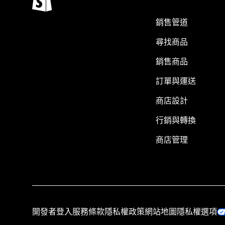
銷售管道
尋找商品
銷售商品
訂單與運送
商店設計
行銷與轉換
商店管理
開發者登入
服務條款
隱私權政策
網站地圖
隱私權選項