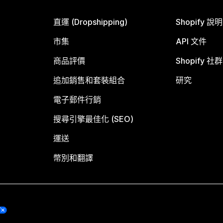
直運 (Dropshipping)
Shopify 說
市集
API 文件
商品評價
Shopify 社群
追加銷售和套裝組合
研究
電子郵件行銷
搜尋引擎最佳化 (SEO)
運送
幣別和翻譯