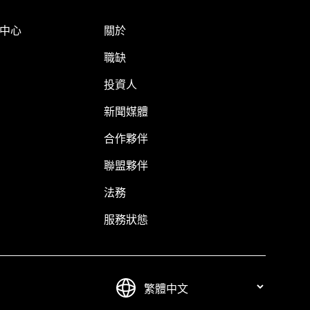
明中心
關於
職缺
投資人
新聞媒體
合作夥伴
聯盟夥伴
法務
服務狀態