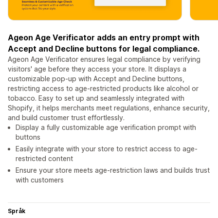
Ageon Age Verificator adds an entry prompt with
Accept and Decline buttons for legal compliance.
Ageon Age Verificator ensures legal compliance by verifying
visitors' age before they access your store. It displays a
customizable pop-up with Accept and Decline buttons,
restricting access to age-restricted products like alcohol or
tobacco. Easy to set up and seamlessly integrated with
Shopify, it helps merchants meet regulations, enhance security,
and build customer trust effortlessly.
Display a fully customizable age verification prompt with
buttons
Easily integrate with your store to restrict access to age-
restricted content
Ensure your store meets age-restriction laws and builds trust
with customers
Språk