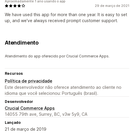
Aproximadamente 1 ano usando o app
29 de março de 2021
We have used this app for more than one year. It is easy to set
up, and we've always received prompt customer support.
Atendimento
Atendimento do app oferecido por Crucial Commerce Apps.
Recursos
Política de privacidade
Este desenvolvedor não oferece atendimento ao cliente no
idioma que você selecionou: Português (brasil).
Desenvolvedor
Crucial Commerce Apps
14055 79th ave, Surrey, BC, v3w 5y9, CA
Lançado
21 de março de 2019