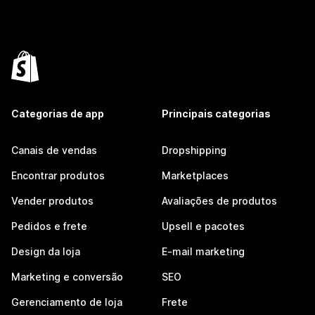
Categorias de app
Principais categorias
Canais de vendas
Dropshipping
Encontrar produtos
Marketplaces
Vender produtos
Avaliações de produtos
Pedidos e frete
Upsell e pacotes
Design da loja
E-mail marketing
Marketing e conversão
SEO
Gerenciamento de loja
Frete