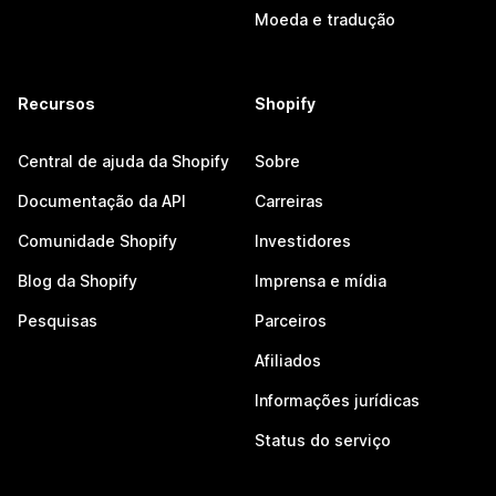
Moeda e tradução
Recursos
Shopify
Central de ajuda da Shopify
Sobre
Documentação da API
Carreiras
Comunidade Shopify
Investidores
Blog da Shopify
Imprensa e mídia
Pesquisas
Parceiros
Afiliados
Informações jurídicas
Status do serviço