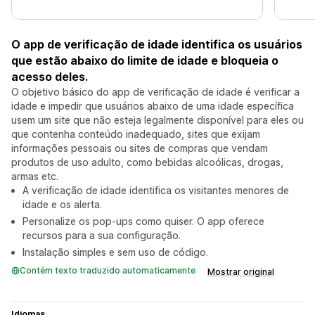
O app de verificação de idade identifica os usuários
que estão abaixo do limite de idade e bloqueia o
acesso deles.
O objetivo básico do app de verificação de idade é verificar a
idade e impedir que usuários abaixo de uma idade específica
usem um site que não esteja legalmente disponível para eles ou
que contenha conteúdo inadequado, sites que exijam
informações pessoais ou sites de compras que vendam
produtos de uso adulto, como bebidas alcoólicas, drogas,
armas etc.
A verificação de idade identifica os visitantes menores de
idade e os alerta.
Personalize os pop-ups como quiser. O app oferece
recursos para a sua configuração.
Instalação simples e sem uso de código.
Contém texto traduzido automaticamente
Mostrar original
Idiomas