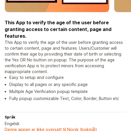
This App to verify the age of the user before
granting access to certain content, page and
features.
This App to verify the age of the user before granting access
to certain content, page and features. Users/Customer will
confirm their age by providing their date of birth or selecting
the Yes OR No button on popup. The purpose of the age
verification App is to protect minors from accessing
inappropriate content.
Easy to setup and configure
Display to all pages or any specific page
Multiple Age Verification popup template
Fully popup customizable Text, Color, Border, Button etc
Språk
Engelsk
Denne appen er ikke oversatt til Norsk (bokmål)