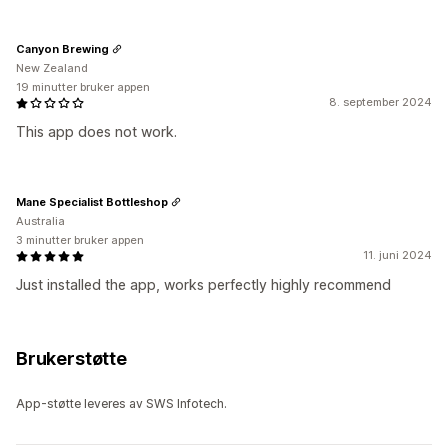
Canyon Brewing
New Zealand
19 minutter bruker appen
8. september 2024
This app does not work.
Mane Specialist Bottleshop
Australia
3 minutter bruker appen
11. juni 2024
Just installed the app, works perfectly highly recommend
Brukerstøtte
App-støtte leveres av SWS Infotech.