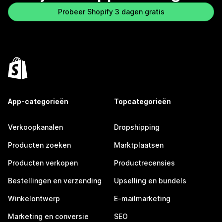
Probeer Shopify 3 dagen gratis
App-categorieën
Topcategorieën
Verkoopkanalen
Dropshipping
Producten zoeken
Marktplaatsen
Producten verkopen
Productrecensies
Bestellingen en verzending
Upselling en bundels
Winkelontwerp
E-mailmarketing
Marketing en conversie
SEO