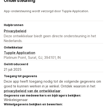
Ondersteuning
App-ondersteuning wordt verzorgd door Tupple Application.
Hulpbronnen
Privacybeleid
Deze ontwikkelaar biedt geen directe ondersteuning in het
Nederlands.
Ontwikkelaar
Tupple Application
Platinum Point, Surat, GJ, 394101, IN
Geïntroduceerd
21 juli 2025
Toegang tot gegevens
Deze app heeft toegang nodig tot de volgende gegevens om
goed te kunnen werken in je winkel. Ontdek waarom in het
privacybeleid van de ontwikkelaar
.
Gegevens van medewerkers en bijdragers bekijken:
Winkeleigenaar
Winkelgegevens bekijken en bewerken: