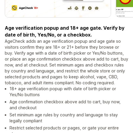
Age verification popup and 18+ age gate. Verify by
date of birth, Yes/No, or a checkbox.
AgeCheck adds an age verification popup and age gate so
visitors confirm they are 18+ or 21+ before they browse or
buy. Verify age with a date of birth picker or Yes/No buttons,
or place an age confirmation checkbox above add to cart, buy
now, and at checkout. Set minimum ages and checkbox rules
by country and language, and restrict the whole store or only
selected products and pages to keep alcohol, vape, CBD,
tobacco, and adult items compliant. No coding required.
18+ age verification popup with date of birth picker or
Yes/No buttons
Age confirmation checkbox above add to cart, buy now,
and checkout
Set minimum age rules by country and language to stay
legally compliant
Restrict selected products or pages, or gate your entire