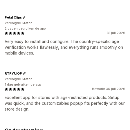
Petal Clips
Verenigde Staten
2 dagen gebruiken de app
31 juli 2026
Very easy to install and configure. The country-specific age
verification works flawlessly, and everything runs smoothly on
mobile devices.
RTRYUIOP
Verenigde Staten
1 dag gebruiken de app
Bewerkt 30 juli 2026
Excellent app for stores with age-restricted products. Setup
was quick, and the customizables popup fits perfectly with our
store design.