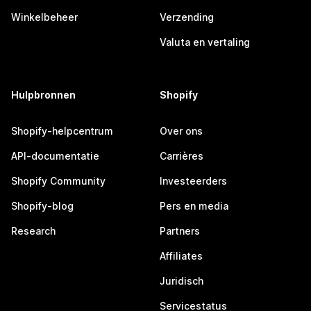
Winkelbeheer
Verzending
Valuta en vertaling
Hulpbronnen
Shopify
Shopify-helpcentrum
Over ons
API-documentatie
Carrières
Shopify Community
Investeerders
Shopify-blog
Pers en media
Research
Partners
Affiliates
Juridisch
Servicestatus