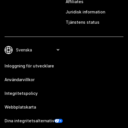
Affiliates
Juridisk information
Tjänstens status
Inloggning för utvecklare
Användarvillkor
Integritetspolicy
Webbplatskarta
Dina integritetsalternativ