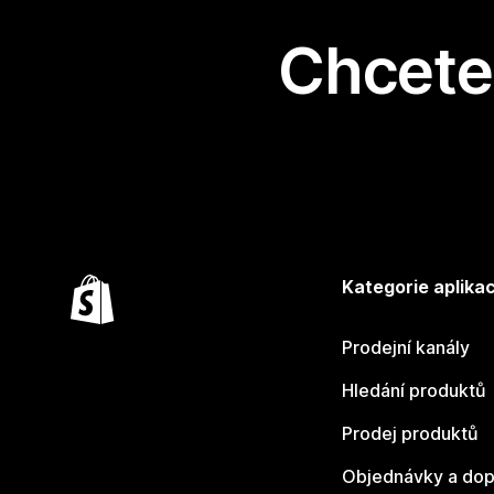
Chcete 
Kategorie aplikac
Prodejní kanály
Hledání produktů
Prodej produktů
Objednávky a dop