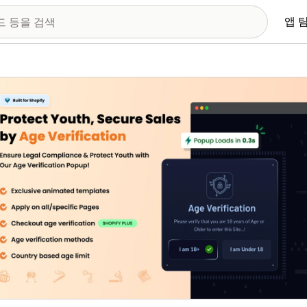
앱 
 이미지 갤러리