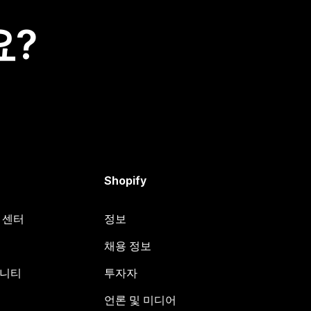
요?
Shopify
원 센터
정보
채용 정보
뮤니티
투자자
언론 및 미디어