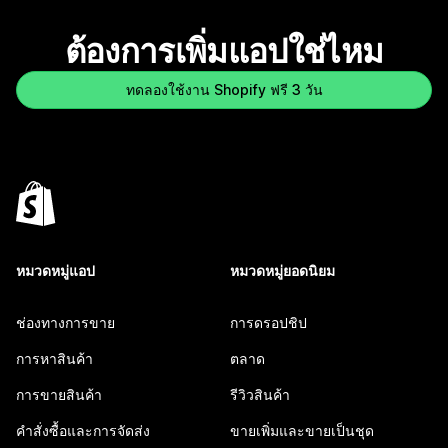
ต้องการเพิ่มแอปใช่ไหม
ทดลองใช้งาน Shopify ฟรี 3 วัน
หมวดหมู่แอป
หมวดหมู่ยอดนิยม
ช่องทางการขาย
การดรอปชิป
การหาสินค้า
ตลาด
การขายสินค้า
รีวิวสินค้า
คำสั่งซื้อและการจัดส่ง
ขายเพิ่มและขายเป็นชุด