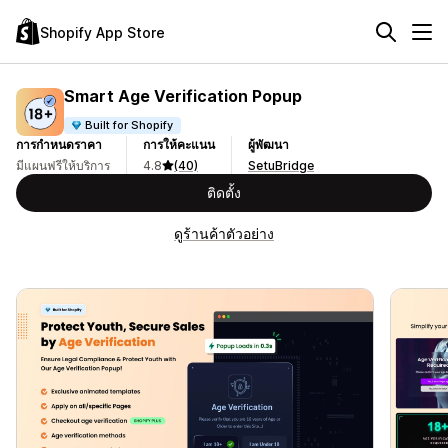
Shopify App Store
Smart Age Verification Popup
Built for Shopify
การกำหนดราคา
การให้คะแนน
ผู้พัฒนา
มีแผนฟรีให้บริการ
4.8
(40)
SetuBridge
ติดตั้ง
ดูร้านค้าตัวอย่าง