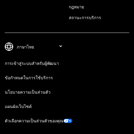
กฎหมาย
สถานะการบริการ
การเข้าสู่ระบบสำหรับผู้พัฒนา
ข้อกำหนดในการใช้บริการ
นโยบายความเป็นส่วนตัว
แผนผังเว็บไซต์
ตัวเลือกความเป็นส่วนตัวของคุณ