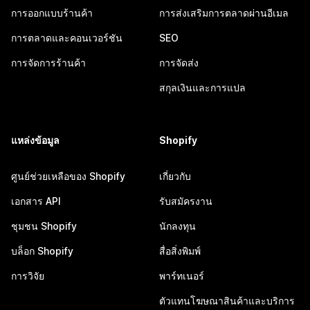
การออกแบบร้านค้า
การส่งเสริมการตลาดผ่านอีเมล
การตลาดและคอนเวอร์ชัน
SEO
การจัดการร้านค้า
การจัดส่ง
สกุลเงินและการแปล
แหล่งข้อมูล
Shopify
ศูนย์ช่วยเหลือของ Shopify
เกี่ยวกับ
เอกสาร API
รับสมัครงาน
ชุมชน Shopify
นักลงทุน
บล็อก Shopify
สื่อสิ่งพิมพ์
การวิจัย
พาร์ทเนอร์
ตัวแทนโฆษณาสินค้าและบริการ