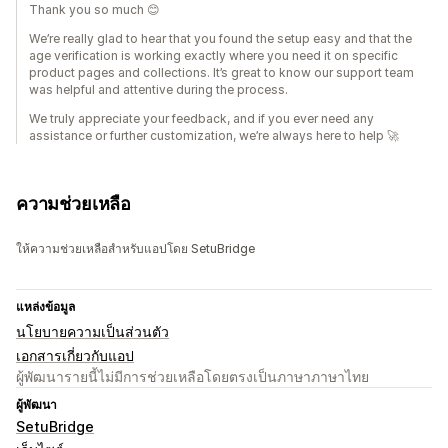
Thank you so much 😊
We’re really glad to hear that you found the setup easy and that the
age verification is working exactly where you need it on specific
product pages and collections. It’s great to know our support team
was helpful and attentive during the process.
We truly appreciate your feedback, and if you ever need any
assistance or further customization, we’re always here to help 🚀
ความช่วยเหลือ
ให้ความช่วยเหลือสำหรับแอปโดย SetuBridge
แหล่งข้อมูล
นโยบายความเป็นส่วนตัว
เอกสารเกี่ยวกับแอป
ผู้พัฒนารายนี้ไม่มีการช่วยเหลือโดยตรงเป็นภาษาภาษาไทย
ผู้พัฒนา
SetuBridge