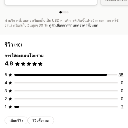
ค่าบริการทั้งหมดจะเรียกเก็บเป็น USD ค่าบริการที่เกิดขึ้นประจำและตามการใช้
งานจะเรียกเก็บเงินทุกๆ 30 วัน
ดูตัวเลือกการกำหนดราคาทั้งหมด
รีวิว
(40)
การให้คะแนนโดยรวม
4.8
5
38
4
0
3
0
2
0
1
2
เขียนรีวิว
รีวิวทั้งหมด