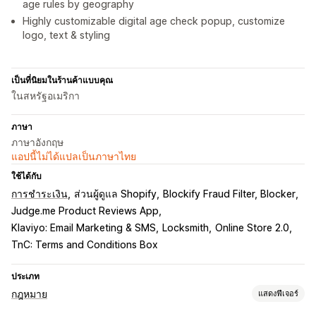
age rules by geography
Highly customizable digital age check popup, customize
logo, text & styling
เป็นที่นิยมในร้านค้าแบบคุณ
ในสหรัฐอเมริกา
ภาษา
ภาษาอังกฤษ
แอปนี้ไม่ได้แปลเป็นภาษาไทย
ใช้ได้กับ
การชำระเงิน
ส่วนผู้ดูแล Shopify
Blockify Fraud Filter, Blocker
Judge.me Product Reviews App
Klaviyo: Email Marketing & SMS
Locksmith
Online Store 2.0
TnC: Terms and Conditions Box
ประเภท
กฎหมาย
แสดงฟีเจอร์