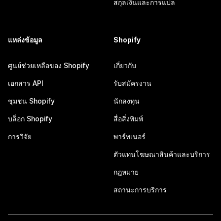
สกุลเงินและการแปล
แหล่งข้อมูล
Shopify
ศูนย์ช่วยเหลือของ Shopify
เกี่ยวกับ
เอกสาร API
รับสมัครงาน
ชุมชน Shopify
นักลงทุน
บล็อก Shopify
สื่อสิ่งพิมพ์
การวิจัย
พาร์ทเนอร์
ตัวแทนโฆษณาสินค้าและบริการ
กฎหมาย
สถานะการบริการ