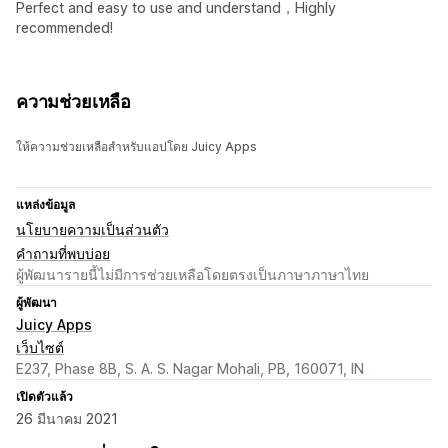
Perfect and easy to use and understand，Highly
recommended!
ความช่วยเหลือ
ให้ความช่วยเหลือสำหรับแอปโดย Juicy Apps
แหล่งข้อมูล
นโยบายความเป็นส่วนตัว
คำถามที่พบบ่อย
ผู้พัฒนารายนี้ไม่มีการช่วยเหลือโดยตรงเป็นภาษาภาษาไทย
ผู้พัฒนา
Juicy Apps
เว็บไซต์
E237, Phase 8B, S. A. S. Nagar Mohali, PB, 160071, IN
เปิดตัวแล้ว
26 มีนาคม 2021