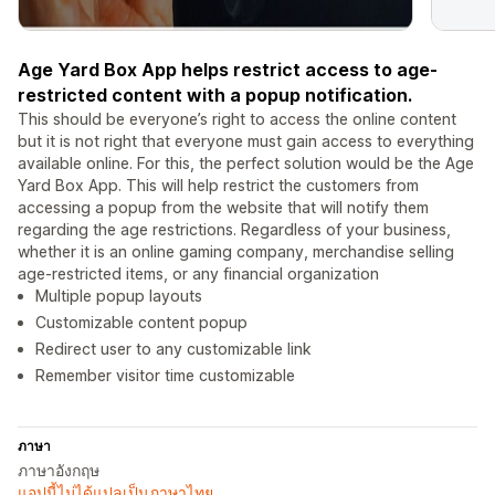
Age Yard Box App helps restrict access to age-
restricted content with a popup notification.
This should be everyone’s right to access the online content
but it is not right that everyone must gain access to everything
available online. For this, the perfect solution would be the Age
Yard Box App. This will help restrict the customers from
accessing a popup from the website that will notify them
regarding the age restrictions. Regardless of your business,
whether it is an online gaming company, merchandise selling
age-restricted items, or any financial organization
Multiple popup layouts
Customizable content popup
Redirect user to any customizable link
Remember visitor time customizable
ภาษา
ภาษาอังกฤษ
แอปนี้ไม่ได้แปลเป็นภาษาไทย