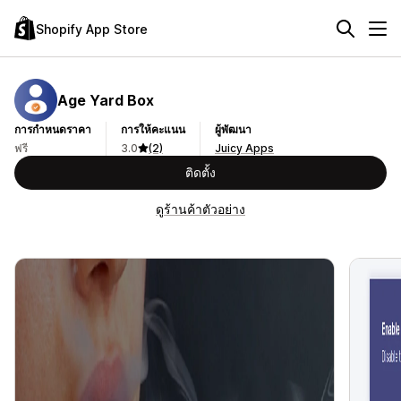
Shopify App Store
Age Yard Box
การกำหนดราคา
การให้คะแนน
ผู้พัฒนา
ฟรี
3.0
(2)
Juicy Apps
ติดตั้ง
ดูร้านค้าตัวอย่าง