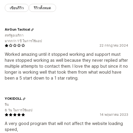
เขียนรีวิว
รีวิวทั้งหมด
AirGun Tactical
สหรัฐอเมริกา
มากกว่า 1 ปี ในการใช้แอป
22 กรกฎาคม 2024
Worked amazing until it stopped working and support must
have stopped working as well because they never replied after
multiple attempts to contact them. I love the app but since it no
longer is working well that took them from what would have
been a 5 start down to a 1 star rating.
YOKIDOLL
จีน
8 วัน ในการใช้แอป
14 พฤษภาคม 2023
A very good program that will not affect the website loading
speed,