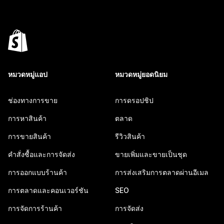
หมวดหมู่แอป
หมวดหมู่ยอดนิยม
ช่องทางการขาย
การดรอปชิป
การหาสินค้า
ตลาด
การขายสินค้า
รีวิวสินค้า
คำสั่งซื้อและการจัดส่ง
ขายเพิ่มและขายเป็นชุด
การออกแบบร้านค้า
การส่งเสริมการตลาดผ่านอีเมล
การตลาดและคอนเวอร์ชัน
SEO
การจัดการร้านค้า
การจัดส่ง