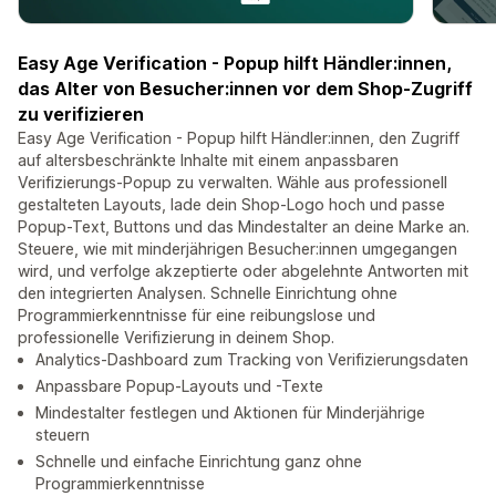
Easy Age Verification - Popup hilft Händler:innen,
das Alter von Besucher:innen vor dem Shop-Zugriff
zu verifizieren
Easy Age Verification - Popup hilft Händler:innen, den Zugriff
auf altersbeschränkte Inhalte mit einem anpassbaren
Verifizierungs-Popup zu verwalten. Wähle aus professionell
gestalteten Layouts, lade dein Shop-Logo hoch und passe
Popup-Text, Buttons und das Mindestalter an deine Marke an.
Steuere, wie mit minderjährigen Besucher:innen umgegangen
wird, und verfolge akzeptierte oder abgelehnte Antworten mit
den integrierten Analysen. Schnelle Einrichtung ohne
Programmierkenntnisse für eine reibungslose und
professionelle Verifizierung in deinem Shop.
Analytics-Dashboard zum Tracking von Verifizierungsdaten
Anpassbare Popup-Layouts und -Texte
Mindestalter festlegen und Aktionen für Minderjährige
steuern
Schnelle und einfache Einrichtung ganz ohne
Programmierkenntnisse