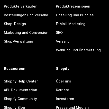
Produkte verkaufen
Produktrezensionen
Bestellungen und Versand
Upselling und Bundles
Shop-Design
E-Mail-Marketing
Marketing und Conversion
SEO
Shop-Verwaltung
Versand
Währung und Übersetzung
Ressourcen
Shopify
Shopify Help Center
Über uns
API-Dokumentation
Karriere
Shopify Community
Investoren
Shopify Blog
Presse und Medien