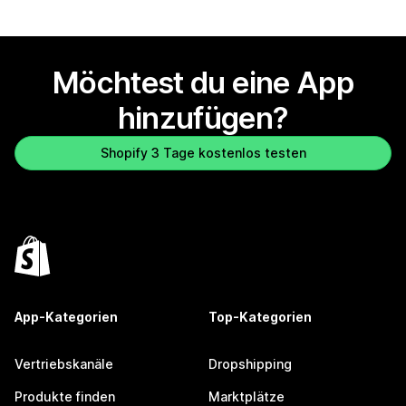
Möchtest du eine App
hinzufügen?
Shopify 3 Tage kostenlos testen
App-Kategorien
Top-Kategorien
Vertriebskanäle
Dropshipping
Produkte finden
Marktplätze