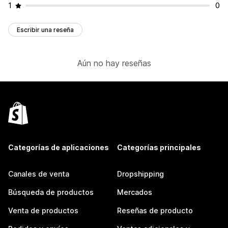
1
0
Escribir una reseña
Aún no hay reseñas
Categorías de aplicaciones
Categorías principales
Canales de venta
Dropshipping
Búsqueda de productos
Mercados
Venta de productos
Reseñas de producto