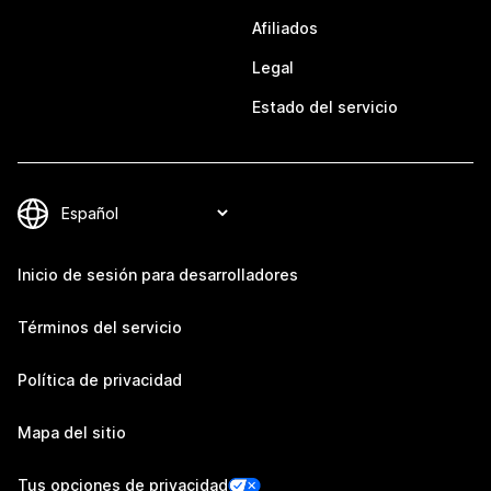
Afiliados
Legal
Estado del servicio
Inicio de sesión para desarrolladores
Términos del servicio
Política de privacidad
Mapa del sitio
Tus opciones de privacidad