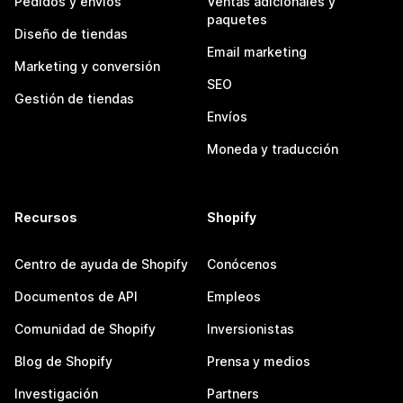
Pedidos y envíos
Ventas adicionales y
paquetes
Diseño de tiendas
Email marketing
Marketing y conversión
SEO
Gestión de tiendas
Envíos
Moneda y traducción
Recursos
Shopify
Centro de ayuda de Shopify
Conócenos
Documentos de API
Empleos
Comunidad de Shopify
Inversionistas
Blog de Shopify
Prensa y medios
Investigación
Partners